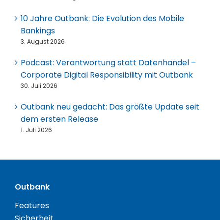
10 Jahre Outbank: Die Evolution des Mobile
Bankings
3. August 2026
Podcast: Verantwortung statt Datenhandel –
Corporate Digital Responsibility mit Outbank
30. Juli 2026
Outbank neu gedacht: Das größte Update seit
dem ersten Release
1. Juli 2026
Outbank
Features
Sicherheit