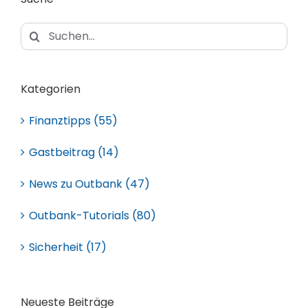
Suche
nach:
Kategorien
Finanztipps (55)
Gastbeitrag (14)
News zu Outbank (47)
Outbank-Tutorials (80)
Sicherheit (17)
Neueste Beiträge