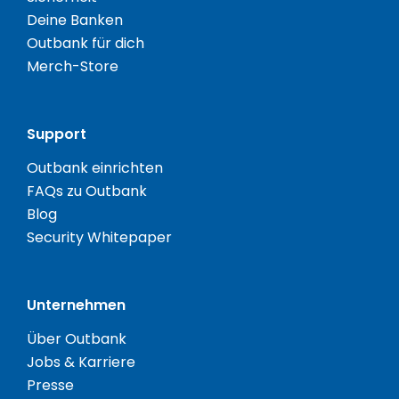
Deine Banken
Outbank für dich
Merch-Store
Support
Outbank einrichten
FAQs zu Outbank
Blog
Security Whitepaper
Unternehmen
Über Outbank
Jobs & Karriere
Presse