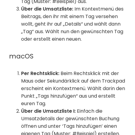
Tag (Muster: #Beispiel) aus.
Über die Umsatzliste:
Im Kontextmenü des
Beitrags, den ihr mit einem Tag versehen
wollt, geht ihr auf „Details“ und wählt dann
„Tag“ aus. Wählt nun den gewünschten Tag
oder erstellt einen neuen.
macOS
Per Rechtsklick:
Beim Rechtsklick mit der
Maus oder Sekundärklick auf dem Trackpad
erscheint ein Kontextmenü. Wählt darin den
Punkt „Tags hinzufügen“ aus und erstellt
euren Tag.
Über die Umsatzliste I:
Einfach die
Umsatzdetails der gewünschten Buchung
öffnen und unter ‘Tags hinzufügen’ einen
eigenen Tag (Muster: #Beispiel) erstellen.