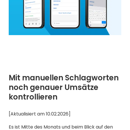
Mit manuellen Schlagworten
noch genauer Umsätze
kontrollieren
[Aktualisiert am 10.02.2026]
Es ist Mitte des Monats und beim Blick auf den