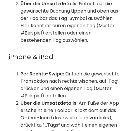
Über die Umsatzdetails:
Einfach auf die
gewünschte Buchung tippen und oben aus
der Toolbar das Tag-Symbol auswählen.
Hier könnt ihr euren eigenen Tag (Muster:
#Beispiel) erstellen oder einen
bestehenden Tag auswählen.
iPhone & iPad
Per Rechts-Swipe:
Einfach die gewünschte
Transaktion nach rechts wischen, auf ‚Tag‘
drücken und einen eigenen Tag (Muster:
#Beispiel) erstellen.
Über die Umsatzdetails:
Am Fuße der App
erscheint eine Toolbar. Klickt dort auf das
Ordner-Icon (das zweite Icon von links),
drückt auf „Tags“ und wählt einen eigenen