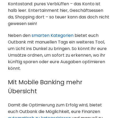
Kontostand: pures Verblüffen – das Konto ist
halb leer. Entertainment hier, Geschäftsessen
da, Shopping dort – so teuer kann das doch nicht
gewesen sein!
Neben den
smarten Kategorien
bietet euch
Outbank mit manuellen Tags ein weiteres Tool,
um Licht ins Dunkel zu bringen. So könnt ihr eure
Umsätze ordnen, um sofort zu erkennen, wo ihr
künftig sparen oder eure Ausgaben optimieren
könnt.
Mit Mobile Banking mehr
Übersicht
Damit die Optimierung zum Erfolg wird, bietet
euch Outbank die Möglichkeit, eure Finanzen