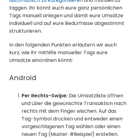
automatisch zu kategorisieren
und manuell zu
taggen. Ihr könnt euch eure ganz persönlichen
Tags manuell anlegen und damit eure Umsätze
individuell und auf eure Bedürfnisse abgestimmt
strukturieren.
In den folgenden Punkten erläutern wir euch
kurz, wie ihr mithilfe manueller Tags eure
Umsätze einordnen könnt:
Android
Per Rechts-Swipe:
Die Umsatzliste öffnen
und über die gewünschte Transaktion nach
rechts mit dem Finger wischen. Auf das
Tag-Symbol drücken und entweder einen
vorgeschlagenen Tag wählen oder einen
neuen Tag (Muster: #Beispiel) erstellen.