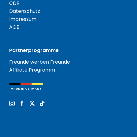
CDR
Datenschutz
Impressum
AGB
Partnerprogramme
Freunde werben Freunde
Affiliate Programm