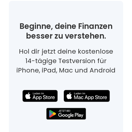
Beginne, deine Finanzen
besser zu verstehen.
Hol dir jetzt deine kostenlose
14-tägige Testversion für
iPhone, iPad, Mac und Android