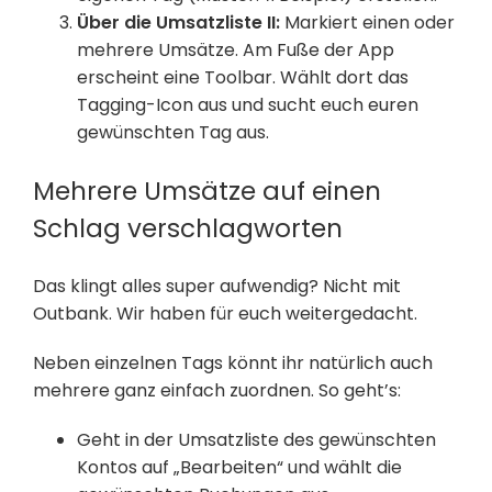
Über die Umsatzliste II:
Markiert einen oder
mehrere Umsätze. Am Fuße der App
erscheint eine Toolbar. Wählt dort das
Tagging-Icon aus und sucht euch euren
gewünschten Tag aus.
Mehrere Umsätze auf einen
Schlag verschlagworten
Das klingt alles super aufwendig? Nicht mit
Outbank. Wir haben für euch weitergedacht.
Neben einzelnen Tags könnt ihr natürlich auch
mehrere ganz einfach zuordnen. So geht’s:
Geht in der Umsatzliste des gewünschten
Kontos auf „Bearbeiten“ und wählt die