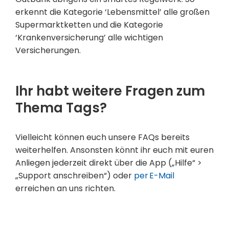
erkennt die Kategorie ‘Lebensmittel’ alle großen
Supermarktketten und die Kategorie
‘Krankenversicherung’ alle wichtigen
Versicherungen.
Ihr habt weitere Fragen zum
Thema Tags?
Vielleicht können euch unsere FAQs bereits
weiterhelfen. Ansonsten könnt ihr euch mit euren
Anliegen jederzeit direkt über die App („Hilfe“ >
„Support anschreiben“) oder
per E-Mail
erreichen an uns richten.