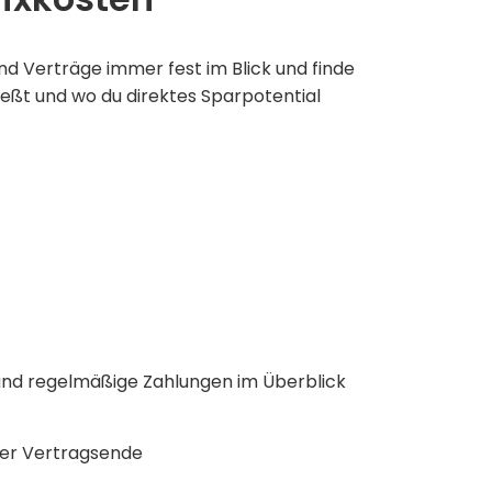
nd Verträge immer fest im Blick und finde
ließt und wo du direktes Sparpotential
 und regelmäßige Zahlungen im Überblick
ber Vertragsende