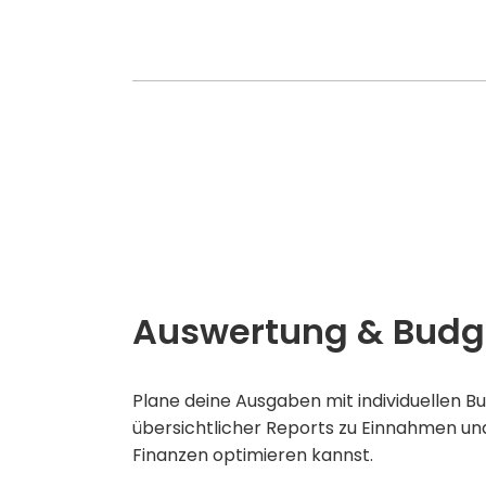
Auswertung & Budg
Plane deine Ausgaben mit individuellen 
übersichtlicher Reports zu Einnahmen un
Finanzen optimieren kannst.