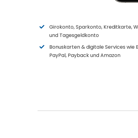
Girokonto, Sparkonto, Kreditkarte, 
und Tagesgeldkonto
Bonuskarten & digitale Services wie B
PayPal, Payback und Amazon