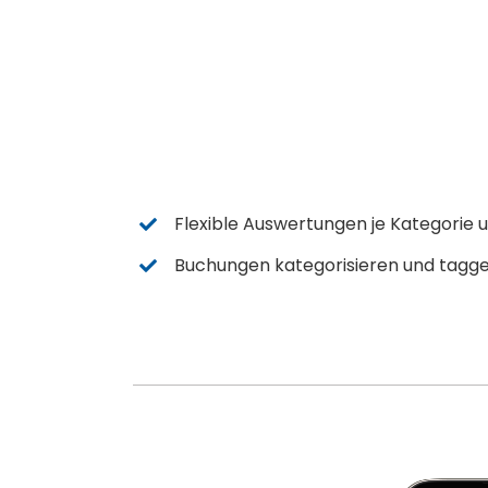
Flexible Auswertungen je Kategorie 
Buchungen kategorisieren und tagg