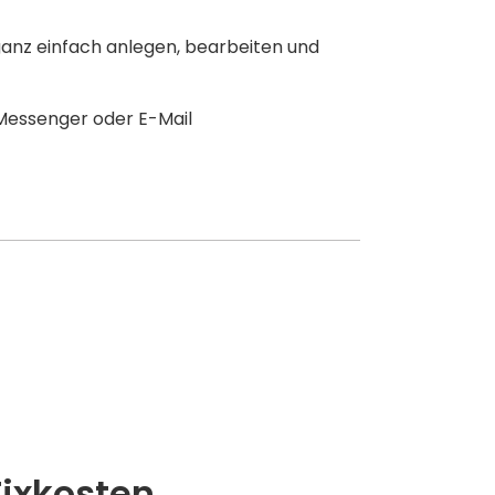
ganz einfach anlegen, bearbeiten und
Messenger oder E-Mail
Fixkosten