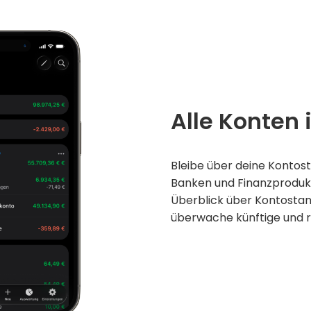
Alle Konten 
Bleibe über deine Kontost
Banken und Finanzproduk
Überblick über Kontosta
überwache künftige und 