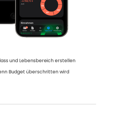
lass und Lebensbereich erstellen
enn Budget überschritten wird