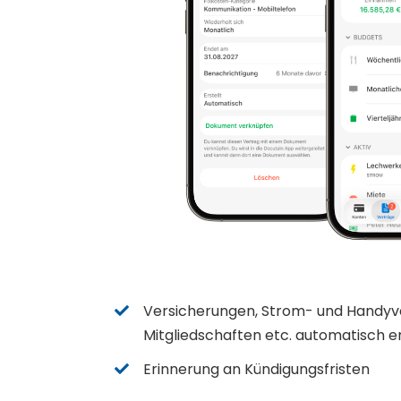
Versicherungen, Strom- und Handyve
Mitgliedschaften etc. automatisch 
Erinnerung an Kündigungsfristen