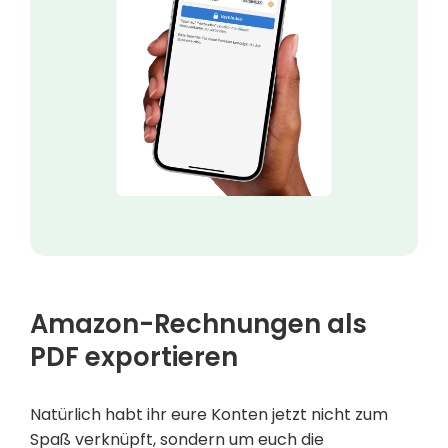
Amazon-Rechnungen als
PDF exportieren
Natürlich habt ihr eure Konten jetzt nicht zum
Spaß verknüpft, sondern um euch die