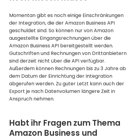
Momentan gibt es noch einige Einschränkungen
der Integration, die der Amazon Business API
geschuldet sind. So können nur von Amazon
ausgestellte Eingangsrechnungen über die
Amazon Business API bereitgestellt werden.
Gutschriften und Rechnungen von Drittanbietern
sind derzeit nicht über die API verfügbar.
Außerdem können Rechnungen bis zu 3 Jahre ab
dem Datum der Einrichtung der Integration
abgerufen werden. Zu guter Letzt kann auch der
Export je nach Datenvolumen längere Zeit in
Anspruch nehmen.
Habt ihr Fragen zum Thema
Amazon Business und