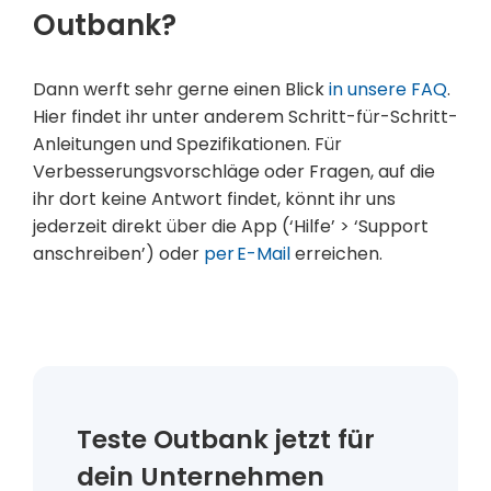
Outbank?
Dann werft sehr gerne einen Blick
in unsere FAQ
.
Hier findet ihr unter anderem Schritt-für-Schritt-
Anleitungen und Spezifikationen. Für
Verbesserungsvorschläge oder Fragen, auf die
ihr dort keine Antwort findet, könnt ihr uns
jederzeit direkt über die App (‘Hilfe’ > ‘Support
anschreiben’) oder
per E-Mail
erreichen.
Teste Outbank jetzt für
dein Unternehmen