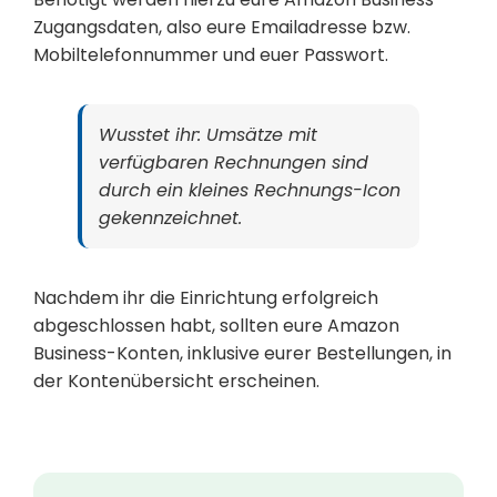
Zugangsdaten, also eure Emailadresse bzw.
Mobiltelefonnummer und euer Passwort.
Wusstet ihr: Umsätze mit
verfügbaren Rechnungen sind
durch ein kleines Rechnungs-Icon
gekennzeichnet.
Nachdem ihr die Einrichtung erfolgreich
abgeschlossen habt, sollten eure Amazon
Business-Konten, inklusive eurer Bestellungen, in
der Kontenübersicht erscheinen.