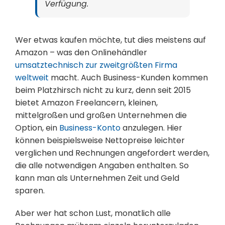
Verfügung.
Wer etwas kaufen möchte, tut dies meistens auf
Amazon – was den Onlinehändler
umsatztechnisch zur zweitgrößten Firma
weltweit
macht. Auch Business-Kunden kommen
beim Platzhirsch nicht zu kurz, denn seit 2015
bietet Amazon Freelancern, kleinen,
mittelgroßen und großen Unternehmen die
Option, ein
Business-Konto
anzulegen. Hier
können beispielsweise Nettopreise leichter
verglichen und Rechnungen angefordert werden,
die alle notwendigen Angaben enthalten. So
kann man als Unternehmen Zeit und Geld
sparen.
Aber wer hat schon Lust, monatlich alle