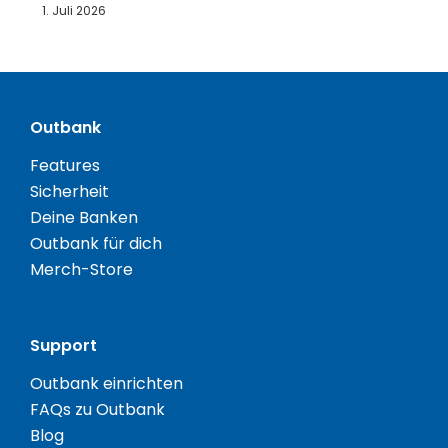
1. Juli 2026
Outbank
Features
Sicherheit
Deine Banken
Outbank für dich
Merch-Store
Support
Outbank einrichten
FAQs zu Outbank
Blog