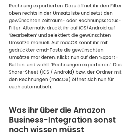
Rechnung exportierten. Dazu öffnet ihr den Filter
oben rechts in der Umsatzliste und setzt den
gewünschten Zeitraum- oder Rechnungsstatus-
Filter. Alternativ drückt ihr auf iOS/Android auf
‘Bearbeiten’ und selektiert die gewünschten
Umsätze manuell. Auf macOS könnt ihr mit
gedrückter cmd-Taste die gewünschten
Umsätze markieren. Klickt nun auf den ‘Export-
Button’ und wählt ‘Rechnungen exportieren’. Das
Share-Sheet (iOS / Android) bzw. der Ordner mit
den Rechnungen (macOS) öffnet sich nun für
euch automatisch.
Was ihr über die Amazon
Business-Integration sonst
noch wissen müsst