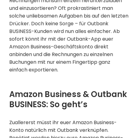
Rechnungen mühsam einzeln herunterzuladen
und einzusortieren? Oft prokrastiniert man
solche unliebsamen Aufgaben bis auf den letzten
Drücker. Doch keine Sorge – für Outbank
BUSINESS-Kunden wird nun alles einfacher. Ab
sofort könnt ihr mit der Outbank-App euer
Amazon Business-Geschäftskonto direkt
anbinden und die Rechnungen zu einzelnen
Buchungen mit nur einem Fingertipp ganz
einfach exportieren.
Amazon Business & Outbank
BUSINESS: So geht’s
Zuallererst müsst ihr euer Amazon Business-
Konto natürlich mit Outbank verknüpfen.
Benötigt werden hierzu eure Amazon Business-