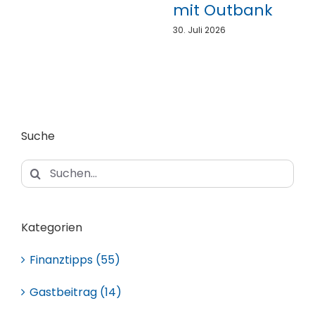
mit Outbank
30. Juli 2026
Suche
Suche
nach:
Kategorien
Finanztipps (55)
Gastbeitrag (14)