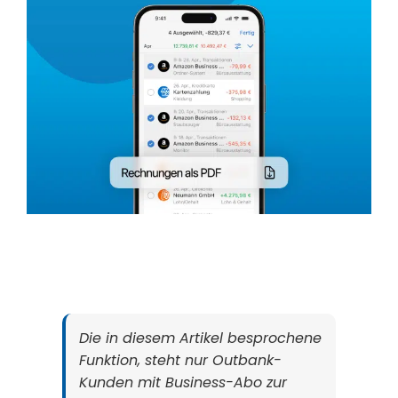
Die in diesem Artikel besprochene
Funktion, steht nur Outbank-
Kunden mit Business-Abo zur