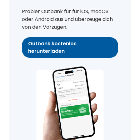
Probier Outbank für für iOS, macOS
oder Android aus und überzeuge dich
von den Vorzügen.
Outbank kostenlos
herunterladen