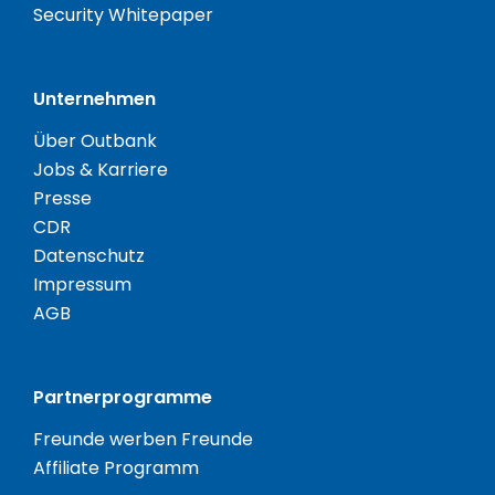
Security Whitepaper
Unternehmen
Über Outbank
Jobs & Karriere
Presse
CDR
Datenschutz
Impressum
AGB
Partnerprogramme
Freunde werben Freunde
Affiliate Programm