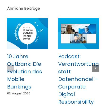
Ähnliche Beiträge
10 Jahre
Podcast:
Outbank: Die
Verantwortung
Evolution des
statt
Mobile
Datenhandel –
Bankings
Corporate
Digital
03. August 2026
Responsibility