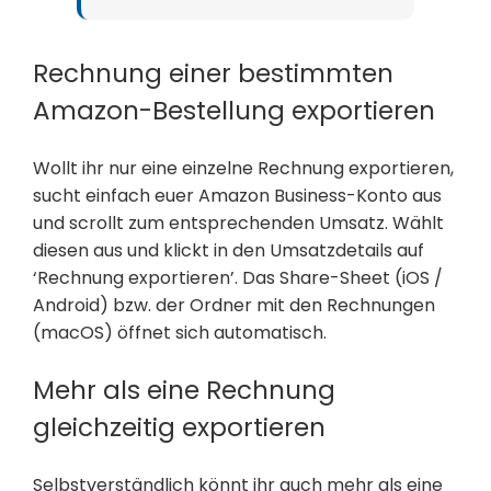
Rechnung einer bestimmten
Amazon-Bestellung exportieren
Wollt ihr nur eine einzelne Rechnung exportieren,
sucht einfach euer Amazon Business-Konto aus
und scrollt zum entsprechenden Umsatz. Wählt
diesen aus und klickt in den Umsatzdetails auf
‘Rechnung exportieren’. Das Share-Sheet (iOS /
Android) bzw. der Ordner mit den Rechnungen
(macOS) öffnet sich automatisch.
Mehr als eine Rechnung
gleichzeitig exportieren
Selbstverständlich könnt ihr auch mehr als eine