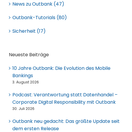
News zu Outbank (47)
Outbank-Tutorials (80)
Sicherheit (17)
Neueste Beiträge
10 Jahre Outbank: Die Evolution des Mobile
Bankings
3. August 2026
Podcast: Verantwortung statt Datenhandel –
Corporate Digital Responsibility mit Outbank
30. Juli 2026
Outbank neu gedacht: Das größte Update seit
dem ersten Release