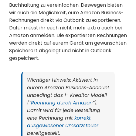
Buchhaltung zu vereinfachen. Deswegen bieten
wir euch die Möglichkeit, eure Amazon Business-
Rechnungen direkt via Outbank zu exportieren.
Dafür müsst ihr euch nicht mehr extra auch bei
Amazon anmelden. Die exportierten Rechnungen
werden direkt auf eurem Gerät am gewünschten
Speicherort abgelegt und nicht in Outbank
gespeichert.
Wichtiger Hinweis: Aktiviert in
eurem Amazon Business-Account
unbedingt das 1- Kreditor Modell
(“
Rechnung durch Amazon
”).
Damit wird für jede Bestellung
eine Rechnung mit
korrekt
ausgewiesener Umsatzsteuer
bereitgestellt.