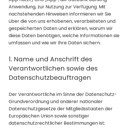
Anwendung, zur Nutzung zur Verfügung. Mit
nachstehenden Hinweisen informieren wir Sie
über die von uns erhobenen, verarbeiteten und
gespeicherten Daten und erklären, warum wir
diese Daten benötigen, welche Informationen sie
umfassen und wie wir Ihre Daten sichern.
1. Name und Anschrift des
Verantwortlichen sowie des
Datenschutzbeauftragen
Der Verantwortliche im Sinne der Datenschutz-
Grundverordnung und anderer nationaler
Datenschutzgesetze der Mitgliedsstaaten der
Europäischen Union sowie sonstiger
datenschutzrechtlicher Bestimmungen ist: