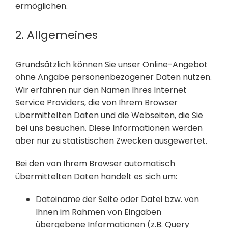
ermöglichen.
2. Allgemeines
Grundsätzlich können Sie unser Online-Angebot
ohne Angabe personenbezogener Daten nutzen.
Wir erfahren nur den Namen Ihres Internet
Service Providers, die von Ihrem Browser
übermittelten Daten und die Webseiten, die Sie
bei uns besuchen. Diese Informationen werden
aber nur zu statistischen Zwecken ausgewertet.
Bei den von Ihrem Browser automatisch
übermittelten Daten handelt es sich um:
Dateiname der Seite oder Datei bzw. von
Ihnen im Rahmen von Eingaben
übergebene Informationen (z.B. Query