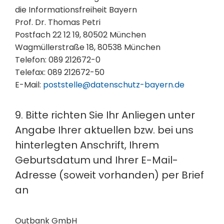
die Informationsfreiheit Bayern
Prof. Dr. Thomas Petri
Postfach 22 12 19, 80502 München
Wagmüllerstraße 18, 80538 München
Telefon: 089 212672-0
Telefax: 089 212672-50
E-Mail:
poststelle@datenschutz-bayern.de
9. Bitte richten Sie Ihr Anliegen unter
Angabe Ihrer aktuellen bzw. bei uns
hinterlegten Anschrift, Ihrem
Geburtsdatum und Ihrer E-Mail-
Adresse (soweit vorhanden) per Brief
an
Outbank GmbH