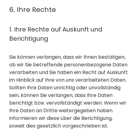
6. Ihre Rechte
1. Ihre Rechte auf Auskunft und
Berichtigung
Sie können verlangen, dass wir Ihnen bestätigen,
ob wir Sie betreffende personenbezogene Daten
verarbeiten und Sie haben ein Recht auf Auskunft
im Hinblick auf Ihre von uns verarbeiteten Daten.
Sollten Ihre Daten unrichtig oder unvollständig
sein, können Sie verlangen, dass Ihre Daten
berichtigt bzw. vervollständigt werden. Wenn wir
Ihre Daten an Dritte weitergegeben haben
informieren wir diese über die Berichtigung,
soweit dies gesetzlich vorgeschrieben ist.