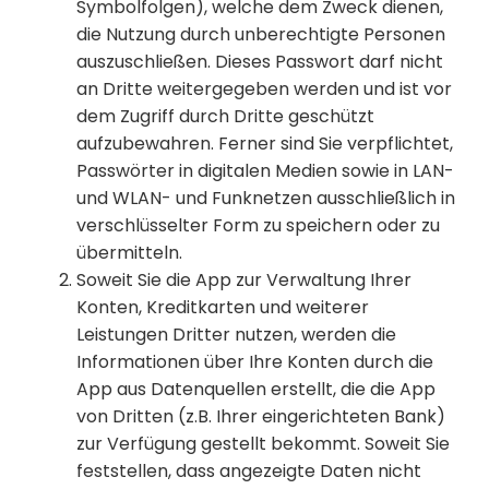
Symbolfolgen), welche dem Zweck dienen,
die Nutzung durch unberechtigte Personen
auszuschließen. Dieses Passwort darf nicht
an Dritte weitergegeben werden und ist vor
dem Zugriff durch Dritte geschützt
aufzubewahren. Ferner sind Sie verpflichtet,
Passwörter in digitalen Medien sowie in LAN-
und WLAN- und Funknetzen ausschließlich in
verschlüsselter Form zu speichern oder zu
übermitteln.
Soweit Sie die App zur Verwaltung Ihrer
Konten, Kreditkarten und weiterer
Leistungen Dritter nutzen, werden die
Informationen über Ihre Konten durch die
App aus Datenquellen erstellt, die die App
von Dritten (z.B. Ihrer eingerichteten Bank)
zur Verfügung gestellt bekommt. Soweit Sie
feststellen, dass angezeigte Daten nicht