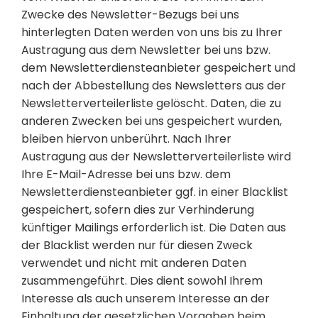
Zwecke des Newsletter-Bezugs bei uns
hinterlegten Daten werden von uns bis zu Ihrer
Austragung aus dem Newsletter bei uns bzw.
dem Newsletterdiensteanbieter gespeichert und
nach der Abbestellung des Newsletters aus der
Newsletterverteilerliste gelöscht. Daten, die zu
anderen Zwecken bei uns gespeichert wurden,
bleiben hiervon unberührt. Nach Ihrer
Austragung aus der Newsletterverteilerliste wird
Ihre E-Mail-Adresse bei uns bzw. dem
Newsletterdiensteanbieter ggf. in einer Blacklist
gespeichert, sofern dies zur Verhinderung
künftiger Mailings erforderlich ist. Die Daten aus
der Blacklist werden nur für diesen Zweck
verwendet und nicht mit anderen Daten
zusammengeführt. Dies dient sowohl Ihrem
Interesse als auch unserem Interesse an der
Einhaltung der gesetzlichen Vorgaben beim