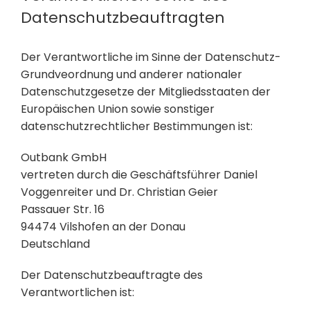
Datenschutzbeauftragten
Der Verantwortliche im Sinne der Datenschutz-
Grundveordnung und anderer nationaler
Datenschutzgesetze der Mitgliedsstaaten der
Europäischen Union sowie sonstiger
datenschutzrechtlicher Bestimmungen ist:
Outbank GmbH
vertreten durch die Geschäftsführer Daniel
Voggenreiter und Dr. Christian Geier
Passauer Str. 16
94474 Vilshofen an der Donau
Deutschland
Der Datenschutzbeauftragte des
Verantwortlichen ist: