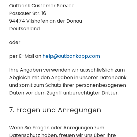
Outbank Customer Service
Passauer Str. 16
94474 Vilshofen an der Donau
Deutschland
oder
per E-Mail an
help@outbankapp.com
Ihre Angaben verwenden wir ausschließlich zum
Abgleich mit den Angaben in unserer Datenbank
und somit zum Schutz Ihrer personenbezogenen
Daten vor dem Zugriff unberechtigter Dritter.
7. Fragen und Anregungen
Wenn Sie Fragen oder Anregungen zum
Datenschutz haben, freuen wir uns über Ihre