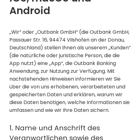
Android
„Wir“ oder „Outbank GmbH“ (die Outbank GmbH,
Passauer Str. 16, 94474 Vilshofen an der Donau,
Deutschland) stellen Ihnen als unserem „Kunden“
(die natürliche oder juristische Person, die die
App nutzt) eine „App“, die Outbank Banking
Anwendung, zur Nutzung zur Verfügung. Mit
nachstehenden Hinweisen informieren wir Sie
über die von uns erhobenen, verarbeiteten und
gespeicherten Daten und erklären, warum wir
diese Daten benötigen, welche Informationen sie
umfassen und wie wir Ihre Daten sichern.
1. Name und Anschrift des
Veranwortlichen sowie des