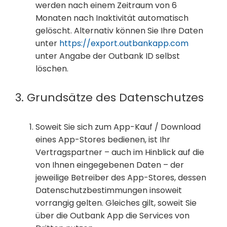
werden nach einem Zeitraum von 6
Monaten nach Inaktivität automatisch
gelöscht. Alternativ können Sie Ihre Daten
unter
https://export.outbankapp.com
unter Angabe der Outbank ID selbst
löschen.
3. Grundsätze des Datenschutzes
Soweit Sie sich zum App-Kauf / Download
eines App-Stores bedienen, ist Ihr
Vertragspartner – auch im Hinblick auf die
von Ihnen eingegebenen Daten – der
jeweilige Betreiber des App-Stores, dessen
Datenschutzbestimmungen insoweit
vorrangig gelten. Gleiches gilt, soweit Sie
über die Outbank App die Services von