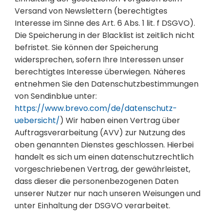
Versand von Newslettern (berechtigtes
Interesse im Sinne des Art. 6 Abs. 1 lit. f DSGVO).
Die Speicherung in der Blacklist ist zeitlich nicht
befristet. Sie können der Speicherung
widersprechen, sofern Ihre Interessen unser
berechtigtes Interesse überwiegen. Näheres
entnehmen Sie den Datenschutzbestimmungen
von Sendinblue unter:
https://www.brevo.com/de/datenschutz-
uebersicht/
) Wir haben einen Vertrag über
Auftragsverarbeitung (AVV) zur Nutzung des
oben genannten Dienstes geschlossen. Hierbei
handelt es sich um einen datenschutzrechtlich
vorgeschriebenen Vertrag, der gewährleistet,
dass dieser die personenbezogenen Daten
unserer Nutzer nur nach unseren Weisungen und
unter Einhaltung der DSGVO verarbeitet.