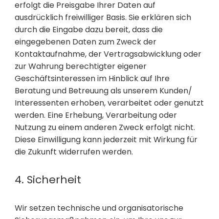
erfolgt die Preisgabe Ihrer Daten auf
ausdrücklich freiwilliger Basis. Sie erklären sich
durch die Eingabe dazu bereit, dass die
eingegebenen Daten zum Zweck der
Kontaktaufnahme, der Vertragsabwicklung oder
zur Wahrung berechtigter eigener
Geschäftsinteressen im Hinblick auf Ihre
Beratung und Betreuung als unserem Kunden/
Interessenten erhoben, verarbeitet oder genutzt
werden. Eine Erhebung, Verarbeitung oder
Nutzung zu einem anderen Zweck erfolgt nicht.
Diese Einwilligung kann jederzeit mit Wirkung für
die Zukunft widerrufen werden.
4. Sicherheit
Wir setzen technische und organisatorische