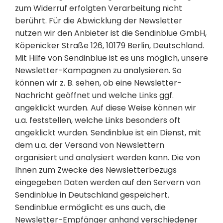
zum Widerruf erfolgten Verarbeitung nicht
berührt. Für die Abwicklung der Newsletter
nutzen wir den Anbieter ist die Sendinblue GmbH,
Köpenicker Straße 126, 10179 Berlin, Deutschland.
Mit Hilfe von Sendinblue ist es uns möglich, unsere
Newsletter-Kampagnen zu analysieren. So
können wir z. B. sehen, ob eine Newsletter-
Nachricht geöffnet und welche Links ggf.
angeklickt wurden. Auf diese Weise können wir
u.a. feststellen, welche Links besonders oft
angeklickt wurden. Sendinblue ist ein Dienst, mit
dem u.a. der Versand von Newslettern
organisiert und analysiert werden kann. Die von
Ihnen zum Zwecke des Newsletterbezugs
eingegeben Daten werden auf den Servern von
Sendinblue in Deutschland gespeichert.
Sendinblue ermöglicht es uns auch, die
Newsletter-Empfänger anhand verschiedener