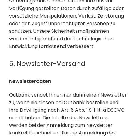
Sicherungsmaßnahmen ein, um Ihre uns zur
Verfügung gestellten Daten durch zufällige oder
vorsätzliche Manipulationen, Verlust, Zerstörung
oder den Zugriff unberechtigter Personen zu
schützen. Unsere Sicherheitsmaßnahmen
werden entsprechend der technologischen
Entwicklung fortlaufend verbessert.
5. Newsletter-Versand
Newsletterdaten
Outbank sendet Ihnen nur dann einen Newsletter
zu, wenn Sie diesen bei Outbank bestellen und
Ihre Einwilligung nach Art. 6 Abs. 1 S. 1 lit. a DSGVO
erteilt haben. Die Inhalte des Newsletters
werden bei der Anmeldung zum Newsletter
konkret beschrieben. Für die Anmeldung des