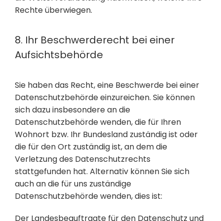
Rechte überwiegen.
8. Ihr Beschwerderecht bei einer
Aufsichtsbehörde
Sie haben das Recht, eine Beschwerde bei einer
Datenschutzbehörde einzureichen. Sie können
sich dazu insbesondere an die
Datenschutzbehörde wenden, die für Ihren
Wohnort bzw. Ihr Bundesland zuständig ist oder
die für den Ort zuständig ist, an dem die
Verletzung des Datenschutzrechts
stattgefunden hat. Alternativ können Sie sich
auch an die für uns zuständige
Datenschutzbehörde wenden, dies ist:
Der Landesbeauftragte für den Datenschutz und