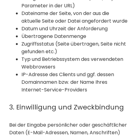
Parameter in der URL)
Dateiname der Seite, von der aus die
aktuelle Seite oder Datei angefordert wurde
Datum und Uhrzeit der Anforderung
Übertragene Datenmenge
Zugriffsstatus (Seite übertragen, Seite nicht
gefunden etc.)
Typ und Betriebssystem des verwendeten
Webbrowsers
IP-Adresse des Clients und ggf. dessen
Domainnamen bzw. der Name Ihres
Internet-Service-Providers
3. Einwilligung und Zweckbindung
Bei der Eingabe persönlicher oder geschäftlicher
Daten (E-Mail-Adressen, Namen, Anschriften)