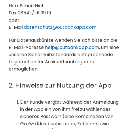
Herr Simon Hiel
Fax 08541 / 91 99 19
oder
E-Mail
datenschutz@outbankapp.com
Für Datenauskünfte wenden Sie sich bitte an die
E-Mail-Adresse
help@outbankapp.com
, um eine
unseren Sicherheitsstandards entsprechende
Legitimation für Auskunftsanfragen zu
ermöglichen.
2. Hinweise zur Nutzung der App
Der Kunde vergibt während der Anmeldung
in der App ein von ihm frei zu wählendes
sicheres Passwort (eine Kombination von
Groß-/Kleinbuchstaben, Zahlen- sowie