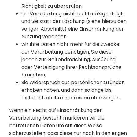
Richtigkeit zu überprüfen;
die Verarbeitung nicht rechtmäßig erfolgt
und Sie statt der Löschung (siehe hierzu den
vorigen Abschnitt) eine Einschränkung der
Nutzung verlangen;
wir Ihre Daten nicht mehr für die Zwecke
der Verarbeitung benötigen, Sie diese
jedoch zur Geltendmachung, Ausübung
oder Verteidigung Ihrer Rechtsansprüche
brauchen;
Sie Widerspruch aus persönlichen Gründen
erhoben haben, und dann solange bis
feststeht, ob Ihre Interessen überwiegen.
Wenn ein Recht auf Einschränkung der
Verarbeitung besteht markieren wir die
betroffenen Daten um auf diese Weise
sicherzustellen, dass diese nur noch in den engen