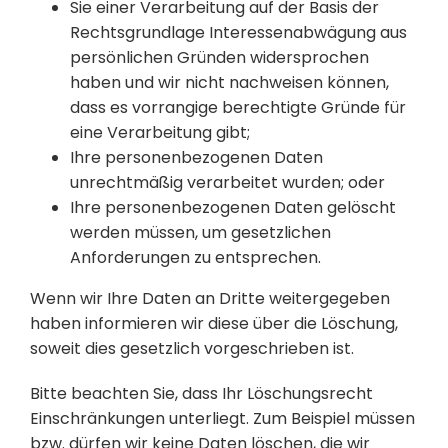
Sie einer Verarbeitung auf der Basis der
Rechtsgrundlage Interessenabwägung aus
persönlichen Gründen widersprochen
haben und wir nicht nachweisen können,
dass es vorrangige berechtigte Gründe für
eine Verarbeitung gibt;
Ihre personenbezogenen Daten
unrechtmäßig verarbeitet wurden; oder
Ihre personenbezogenen Daten gelöscht
werden müssen, um gesetzlichen
Anforderungen zu entsprechen.
Wenn wir Ihre Daten an Dritte weitergegeben
haben informieren wir diese über die Löschung,
soweit dies gesetzlich vorgeschrieben ist.
Bitte beachten Sie, dass Ihr Löschungsrecht
Einschränkungen unterliegt. Zum Beispiel müssen
bzw. dürfen wir keine Daten löschen, die wir