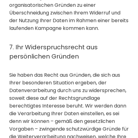
organisatorischen Gründen zu einer
Überschneidung zwischen Ihrem Widerruf und
der Nutzung Ihrer Daten im Rahmen einer bereits
laufenden Kampagne kommen kann.
7. Ihr Widerspruchsrecht aus
persönlichen Gründen
Sie haben das Recht aus Gründen, die sich aus
Ihrer besonderen Situation ergeben, der
Datenverarbeitung durch uns zu widersprechen,
soweit diese auf der Rechtsgrundlage
berechtigtes Interesse beruht. Wir werden dann
die Verarbeitung Ihrer Daten einstellen, es sei
denn wir können – gemäß den gesetzlichen
Vorgaben – zwingende schutzwürdige Gründe für
die Weiterverarbeitung nachweisen, welche Ihre