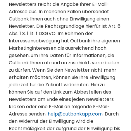
Newsletters reicht die Angabe Ihrer E-Mail-
Adresse aus. In manchen Fällen übersendet
Outbank Ihnen auch ohne Einwilligung einen
Newsletter. Die Rechtsgrundlage hierfür ist Art. 6
Abs. 1 S. 1 lit. f DSGVO. Im Rahmen der
Interessensabwägung hat Outbank ihre eigenen
Marketinginteressen als ausreichend hoch
gesehen, um Ihre Daten für Informationen, die
Outbank Ihnen ab und an zuschickt, verarbeiten
zu dürfen. Wenn Sie den Newsletter nicht mehr
erhalten möchten, können Sie Ihre Einwilligung
jederzeit für die Zukunft widerrufen. Hierzu
können Sie auf den Link zum Abbestellen des
Newsletters am Ende eines jeden Newsletters
klicken oder eine E-Mail an folgende E-Mail-
Adresse senden:
help@outbankapp.com
. Durch
den Widerruf der Einwilligung wird die
Rechtmäßigkeit der aufgrund der Einwilligung bis