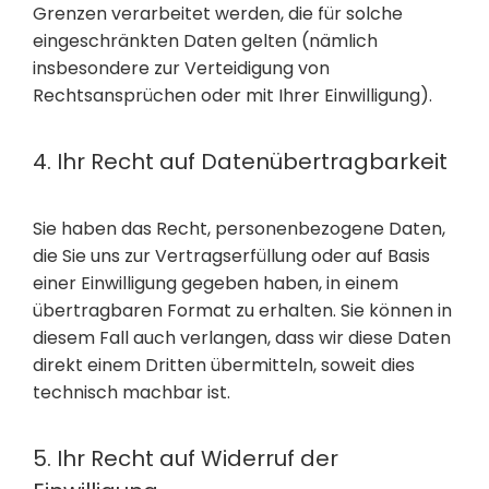
Grenzen verarbeitet werden, die für solche
eingeschränkten Daten gelten (nämlich
insbesondere zur Verteidigung von
Rechtsansprüchen oder mit Ihrer Einwilligung).
4. Ihr Recht auf Datenübertragbarkeit
Sie haben das Recht, personenbezogene Daten,
die Sie uns zur Vertragserfüllung oder auf Basis
einer Einwilligung gegeben haben, in einem
übertragbaren Format zu erhalten. Sie können in
diesem Fall auch verlangen, dass wir diese Daten
direkt einem Dritten übermitteln, soweit dies
technisch machbar ist.
5. Ihr Recht auf Widerruf der