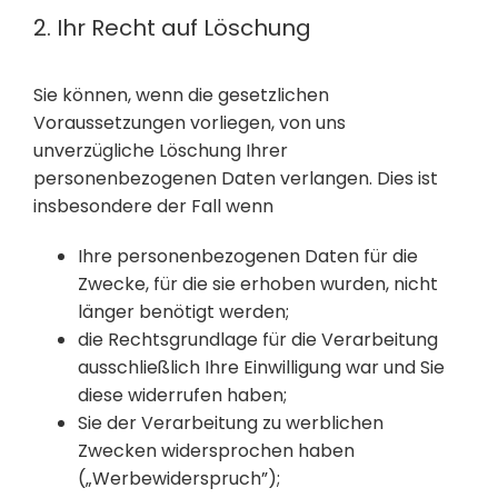
2. Ihr Recht auf Löschung
Sie können, wenn die gesetzlichen
Voraussetzungen vorliegen, von uns
unverzügliche Löschung Ihrer
personenbezogenen Daten verlangen. Dies ist
insbesondere der Fall wenn
Ihre personenbezogenen Daten für die
Zwecke, für die sie erhoben wurden, nicht
länger benötigt werden;
die Rechtsgrundlage für die Verarbeitung
ausschließlich Ihre Einwilligung war und Sie
diese widerrufen haben;
Sie der Verarbeitung zu werblichen
Zwecken widersprochen haben
(„Werbewiderspruch”);