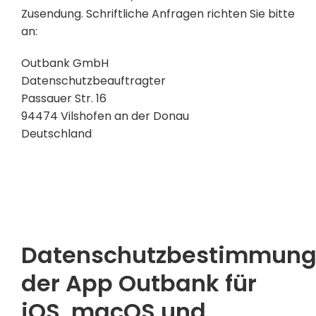
Zusendung. Schriftliche Anfragen richten Sie bitte
an:
Outbank GmbH
Datenschutzbeauftragter
Passauer Str. 16
94474 Vilshofen an der Donau
Deutschland
Datenschutzbestimmun
der App Outbank für
iOS, macOS und