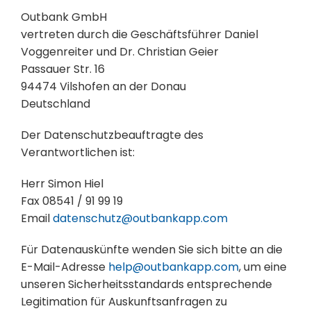
Outbank GmbH
vertreten durch die Geschäftsführer Daniel
Voggenreiter und Dr. Christian Geier
Passauer Str. 16
94474 Vilshofen an der Donau
Deutschland
Der Datenschutzbeauftragte des
Verantwortlichen ist:
Herr Simon Hiel
Fax 08541 / 91 99 19
Email
datenschutz@outbankapp.com
Für Datenauskünfte wenden Sie sich bitte an die
E-Mail-Adresse
help@outbankapp.com
, um eine
unseren Sicherheitsstandards entsprechende
Legitimation für Auskunftsanfragen zu