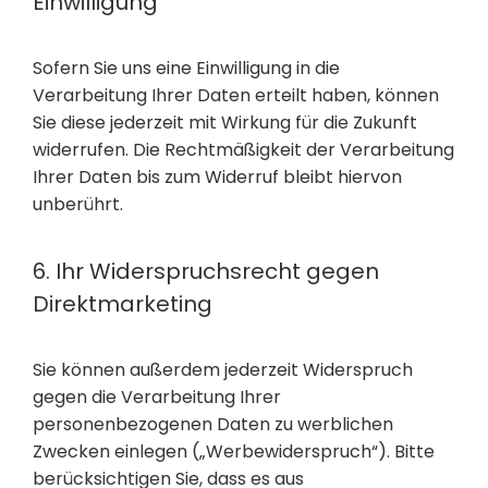
Einwilligung
Sofern Sie uns eine Einwilligung in die
Verarbeitung Ihrer Daten erteilt haben, können
Sie diese jederzeit mit Wirkung für die Zukunft
widerrufen. Die Rechtmäßigkeit der Verarbeitung
Ihrer Daten bis zum Widerruf bleibt hiervon
unberührt.
6. Ihr Widerspruchsrecht gegen
Direktmarketing
Sie können außerdem jederzeit Widerspruch
gegen die Verarbeitung Ihrer
personenbezogenen Daten zu werblichen
Zwecken einlegen („Werbewiderspruch“). Bitte
berücksichtigen Sie, dass es aus