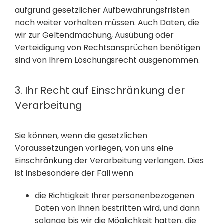
aufgrund gesetzlicher Aufbewahrungsfristen
noch weiter vorhalten müssen. Auch Daten, die
wir zur Geltendmachung, Ausübung oder
Verteidigung von Rechtsansprüchen benötigen
sind von Ihrem Löschungsrecht ausgenommen.
3. Ihr Recht auf Einschränkung der
Verarbeitung
Sie können, wenn die gesetzlichen
Voraussetzungen vorliegen, von uns eine
Einschränkung der Verarbeitung verlangen. Dies
ist insbesondere der Fall wenn
die Richtigkeit Ihrer personenbezogenen
Daten von Ihnen bestritten wird, und dann
solange bis wir die Möglichkeit hatten, die