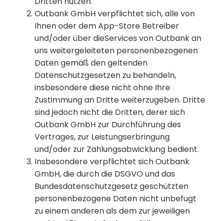
Dritten nutzen.
Outbank GmbH verpflichtet sich, alle von
Ihnen oder dem App-Store Betreiber
und/oder über dieServices von Outbank an
uns weitergeleiteten personenbezogenen
Daten gemäß den geltenden
Datenschutzgesetzen zu behandeln,
insbesondere diese nicht ohne Ihre
Zustimmung an Dritte weiterzugeben. Dritte
sind jedoch nicht die Dritten, derer sich
Outbank GmbH zur Durchführung des
Vertrages, zur Leistungserbringung
und/oder zur Zahlungsabwicklung bedient.
Insbesondere verpflichtet sich Outbank
GmbH, die durch die DSGVO und das
Bundesdatenschutzgesetz geschützten
personenbezogene Daten nicht unbefugt
zu einem anderen als dem zur jeweiligen