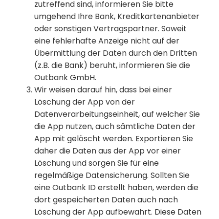
zutreffend sind, informieren Sie bitte
umgehend Ihre Bank, Kreditkartenanbieter
oder sonstigen Vertragspartner. Soweit
eine fehlerhafte Anzeige nicht auf der
Übermittlung der Daten durch den Dritten
(z.B. die Bank) beruht, informieren Sie die
Outbank GmbH.
Wir weisen darauf hin, dass bei einer
Löschung der App von der
Datenverarbeitungseinheit, auf welcher Sie
die App nutzen, auch sämtliche Daten der
App mit gelöscht werden. Exportieren Sie
daher die Daten aus der App vor einer
Löschung und sorgen Sie für eine
regelmäßige Datensicherung. Sollten Sie
eine Outbank ID erstellt haben, werden die
dort gespeicherten Daten auch nach
Löschung der App aufbewahrt. Diese Daten