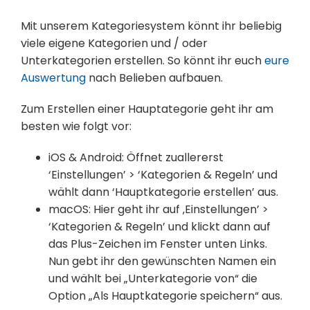
Mit unserem Kategoriesystem könnt ihr beliebig
viele eigene Kategorien und / oder
Unterkategorien erstellen. So könnt ihr euch
eure
Auswertung
nach Belieben aufbauen.
Zum Erstellen einer Hauptategorie geht ihr am
besten wie folgt vor:
iOS & Android: Öffnet zuallererst
‘Einstellungen’ > ‘Kategorien & Regeln’ und
wählt dann ‘Hauptkategorie erstellen’ aus.
macOS: Hier geht ihr auf ‚Einstellungen’ >
‘Kategorien & Regeln’ und klickt dann auf
das Plus-Zeichen im Fenster unten Links.
Nun gebt ihr den gewünschten Namen ein
und wählt bei „Unterkategorie von“ die
Option „Als Hauptkategorie speichern“ aus.