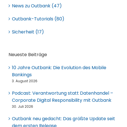
News zu Outbank (47)
Outbank-Tutorials (80)
Sicherheit (17)
Neueste Beiträge
10 Jahre Outbank: Die Evolution des Mobile
Bankings
3. August 2026
Podcast: Verantwortung statt Datenhandel –
Corporate Digital Responsibility mit Outbank
30. Juli 2026
Outbank neu gedacht: Das größte Update seit
dem ersten Release