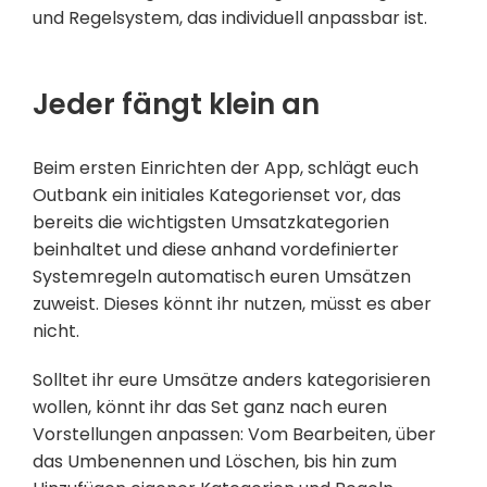
und Regelsystem, das individuell anpassbar ist.
Jeder fängt klein an
Beim ersten Einrichten der App, schlägt euch
Outbank ein initiales Kategorienset vor, das
bereits die wichtigsten Umsatzkategorien
beinhaltet und diese anhand vordefinierter
Systemregeln automatisch euren Umsätzen
zuweist. Dieses könnt ihr nutzen, müsst es aber
nicht.
Solltet ihr eure Umsätze anders kategorisieren
wollen, könnt ihr das Set ganz nach euren
Vorstellungen anpassen: Vom Bearbeiten, über
das Umbenennen und Löschen, bis hin zum