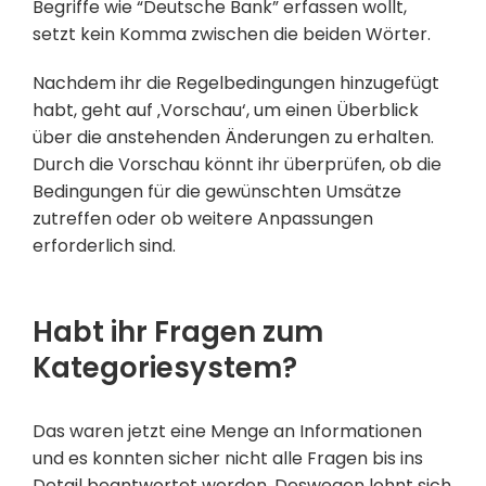
Begriffe wie “Deutsche Bank” erfassen wollt,
setzt kein Komma zwischen die beiden Wörter.
Nachdem ihr die Regelbedingungen hinzugefügt
habt, geht auf ‚Vorschau‘, um einen Überblick
über die anstehenden Änderungen zu erhalten.
Durch die Vorschau könnt ihr überprüfen, ob die
Bedingungen für die gewünschten Umsätze
zutreffen oder ob weitere Anpassungen
erforderlich sind.
Habt ihr Fragen zum
Kategoriesystem?
Das waren jetzt eine Menge an Informationen
und es konnten sicher nicht alle Fragen bis ins
Detail beantwortet werden. Deswegen lohnt sich