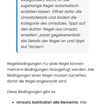
zugehörige Regel automatisch
erstellen lassen. Öffnet dafür die
Umsatzdetails und ändert die
Kategorie des Umsatzes. Tippt auf
den Button ‘Regel aus Umsatz
erstellen’, passt gegebenenfalls
die Details der Regel an und tippt
auf ‘Sichern’.
Regelbedingungen: Für jede Regel können
mehrere Bedingungen hinzugefügt werden. Alle
Bedingungen einer Regel müssen zutreffen,
damit die Regel angewandt wird.
Diese Bedingungen gibt es:
Umsatz beinhaltet alle Elemente
: Alle