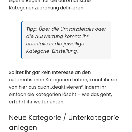
eigene Regeln für die automatische
Kategorienzuordnung definieren.
Tipp: Über die Umsatzdetails oder
die Auswertung kommt ihr
ebenfalls in die jeweilige
Kategorie-Einstellung.
Solltet ihr gar kein Interesse an den
automatischen Kategorien haben, könnt ihr sie
von hier aus auch „deaktivieren“, indem ihr
einfach die Kategorien löscht – wie das geht,
erfahrt ihr weiter unten.
Neue Kategorie / Unterkategorie
anlegen