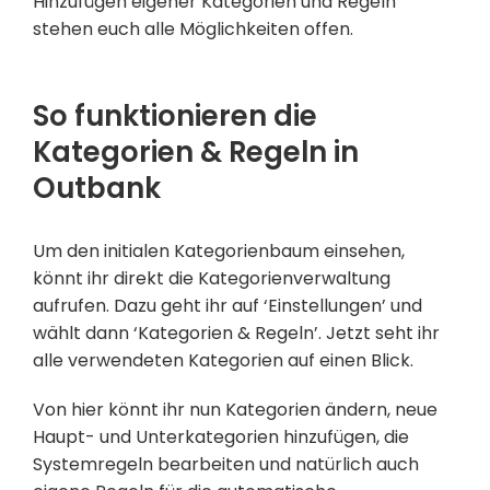
Hinzufügen eigener Kategorien und Regeln
stehen euch alle Möglichkeiten offen.
So funktionieren die
Kategorien & Regeln in
Outbank
Um den initialen Kategorienbaum einsehen,
könnt ihr direkt die Kategorienverwaltung
aufrufen. Dazu geht ihr auf ‘Einstellungen’ und
wählt dann ‘Kategorien & Regeln’. Jetzt seht ihr
alle verwendeten Kategorien auf einen Blick.
Von hier könnt ihr nun Kategorien ändern, neue
Haupt- und Unterkategorien hinzufügen, die
Systemregeln bearbeiten und natürlich auch