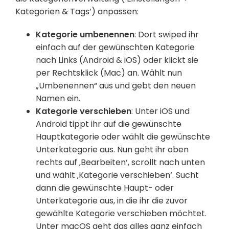
Kategorien & Tags’) anpassen:
Kategorie umbenennen
: Dort swiped ihr
einfach auf der gewünschten Kategorie
nach Links (Android & iOS) oder klickt sie
per Rechtsklick (Mac) an. Wählt nun
„Umbenennen“ aus und gebt den neuen
Namen ein.
Kategorie verschieben
: Unter iOS und
Android tippt ihr auf die gewünschte
Hauptkategorie oder wählt die gewünschte
Unterkategorie aus. Nun geht ihr oben
rechts auf ‚Bearbeiten‘, scrollt nach unten
und wählt ‚Kategorie verschieben‘. Sucht
dann die gewünschte Haupt- oder
Unterkategorie aus, in die ihr die zuvor
gewählte Kategorie verschieben möchtet.
Unter macOS geht das alles ganz einfach