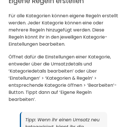
Eigene Regeln erstellen
Für alle Kategorien können eigene Regeln erstellt
werden. Jeder Kategorie können eine oder
mehrere Regeln hinzugefügt werden. Diese
Regeln könnt ihr in den jeweiligen Kategorie-
Einstellungen bearbeiten.
Öffnet dafür die Einstellungen einer Kategorie,
entweder über die Umsatzdetails und
‘Kategoriedetails bearbeiten’ oder über
‘Einstellungen’ > ‘Kategorien & Regeln’ >
entsprechende Kategorie öffnen > ‘Bearbeiten’-
Button. Tippt dann auf ‘Eigene Regeln
bearbeiten’.
Tipp: Wenn ihr einen Umsatz neu
kategorisiert, könnt ihr die