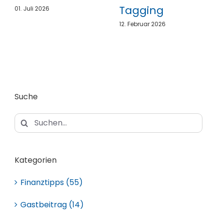
Tagging
01. Juli 2026
12. Februar 2026
Suche
Suche
nach:
Kategorien
Finanztipps (55)
Gastbeitrag (14)