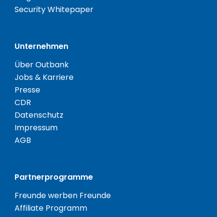
Security Whitepaper
Unternehmen
Über Outbank
Jobs & Karriere
Presse
CDR
Datenschutz
Impressum
AGB
Partnerprogramme
Freunde werben Freunde
Affiliate Programm