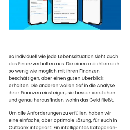
So individuell wie jede Lebenssituation sieht auch
das Finanzverhalten aus. Die einen möchten sich
so wenig wie möglich mit ihren Finanzen
beschäftigen, aber einen guten Überblick
erhalten. Die anderen wollen tief in die Analyse
ihrer Finanzen einsteigen, sie besser verstehen
und genau herausfinden, wohin das Geld fließt.
Um alle Anforderungen zu erfüllen, haben wir
eine einfache, aber optimale Lösung, für euch in
Outbank integriert: Ein intelligentes Kategorien-