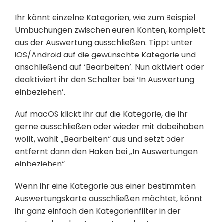
Ihr könnt einzelne Kategorien, wie zum Beispiel
Umbuchungen zwischen euren Konten, komplett
aus der Auswertung ausschließen. Tippt unter
iOS/Android auf die gewünschte Kategorie und
anschließend auf ‘Bearbeiten’. Nun aktiviert oder
deaktiviert ihr den Schalter bei ‘In Auswertung
einbeziehen’.
Auf macOS klickt ihr auf die Kategorie, die ihr
gerne ausschließen oder wieder mit dabeihaben
wollt, wählt „Bearbeiten“ aus und setzt oder
entfernt dann den Haken bei „In Auswertungen
einbeziehen“.
Wenn ihr eine Kategorie aus einer bestimmten
Auswertungskarte ausschließen möchtet, könnt
ihr ganz einfach den Kategorienfilter in der