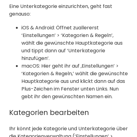
Eine Unterkategorie einzurichten, geht fast
genauso:
iOS & Android: Öffnet zuallererst
‘Einstellungen’ > ‘Kategorien & Regeln’,
wählt die gewünschte Hauptkategorie aus
und tippt dann auf ‘Unterkategorie
hinzufügen’.
macOS: Hier geht ihr auf ‚Einstellungen’ >
‘Kategorien & Regeln,’ wählt die gewünschte
Hauptkategorie aus und klickt dann auf das
Plus-Zeichen im Fenster unten Links. Nun
gebt ihr den gewünschten Namen ein.
Kategorien bearbeiten
Ihr könnt jede Kategorie und Unterkategorie über
die Kategorienverwaltung (‘Einstellungen’ >