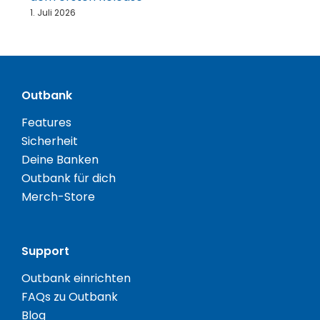
1. Juli 2026
Outbank
Features
Sicherheit
Deine Banken
Outbank für dich
Merch-Store
Support
Outbank einrichten
FAQs zu Outbank
Blog