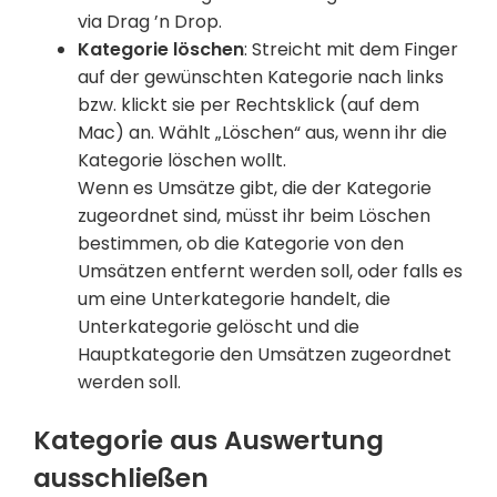
via Drag ’n Drop.
Kategorie löschen
: Streicht mit dem Finger
auf der gewünschten Kategorie nach links
bzw. klickt sie per Rechtsklick (auf dem
Mac) an. Wählt „Löschen“ aus, wenn ihr die
Kategorie löschen wollt.
Wenn es Umsätze gibt, die der Kategorie
zugeordnet sind, müsst ihr beim Löschen
bestimmen, ob die Kategorie von den
Umsätzen entfernt werden soll, oder falls es
um eine Unterkategorie handelt, die
Unterkategorie gelöscht und die
Hauptkategorie den Umsätzen zugeordnet
werden soll.
Kategorie aus Auswertung
ausschließen