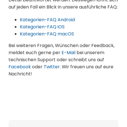
auf jeden Fall ein Blick in unsere ausführliche FAQ:
Kategorien-FAQ Android
Kategorien-FAQ iOS
Kategorien-FAQ macOS
Bei weiteren Fragen, Wünschen oder Feedback,
meldet euch gerne per
E-Mail
bei unserem
technischen Support oder schreibt uns auf
Facebook
oder
Twitter
. Wir freuen uns auf eure
Nachricht!