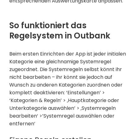
entsprechenden Auswertungskarte anpassen.
So funktioniert das
Regelsystem in Outbank
Beim ersten Einrichten der App ist jeder initialen
Kategorie eine gleichnamige Systemregel
zugeordnet. Die Systemregeln selbst könnt ihr
nicht bearbeiten – ihr könnt sie jedoch auf
Wunsch zu anderen Kategorien zuordnen oder
komplett deaktivieren: ‘Einstellungen’ >
‘Kategorien & Regeln’ > ‚Hauptkategorie oder
Unterkategorie auswählen’ > ‚Systemregeln
bearbeiten‘ >’Systemregel auswählen oder
entfernen’