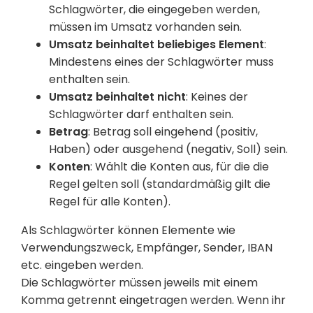
Schlagwörter, die eingegeben werden,
müssen im Umsatz vorhanden sein.
Umsatz beinhaltet beliebiges Element
:
Mindestens eines der Schlagwörter muss
enthalten sein.
Umsatz beinhaltet nicht
: Keines der
Schlagwörter darf enthalten sein.
Betrag
: Betrag soll eingehend (positiv,
Haben) oder ausgehend (negativ, Soll) sein.
Konten
: Wählt die Konten aus, für die die
Regel gelten soll (standardmäßig gilt die
Regel für alle Konten).
Als Schlagwörter können Elemente wie
Verwendungszweck, Empfänger, Sender, IBAN
etc. eingeben werden.
Die Schlagwörter müssen jeweils mit einem
Komma getrennt eingetragen werden. Wenn ihr