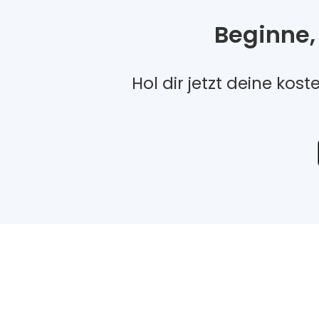
Beginne,
Hol dir jetzt deine kos