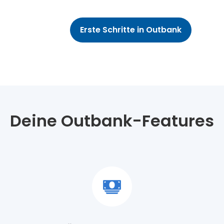
Erste Schritte in Outbank
Deine Outbank-Features