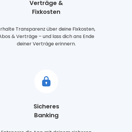
Verträge &
Fixkosten
rhalte Transparenz über deine Fixkosten,
Abos & Verträge – und lass dich ans Ende
deiner Verträge erinnern.
Sicheres
Banking