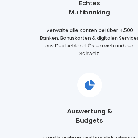
Echtes
Multibanking
Verwalte alle Konten bei über 4.500
Banken, Bonuskarten & digitalen Service
aus Deutschland, Österreich und der
Schweiz.
Auswertung &
Budgets