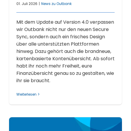
01. Juli 2026
|
News zu Outbank
Mit dem Update auf Version 4.0 verpassen
wir Outbank nicht nur den neuen Secure
Sync, sondern auch ein frisches Design
über alle unterstützten Plattformen
hinweg. Dazu gehört auch die brandneue,
kartenbasierte Kontenübersicht. Ab sofort
habt ihr noch mehr Freiheit, eure
Finanzübersicht genau so zu gestalten, wie
ihr sie braucht.
Weiterlesen