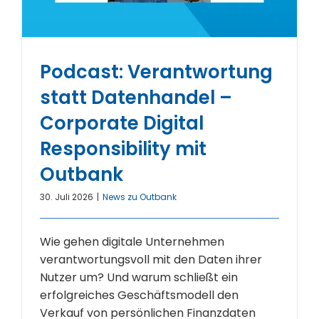
Podcast: Verantwortung
statt Datenhandel –
Corporate Digital
Responsibility mit
Outbank
30. Juli 2026
|
News zu Outbank
Wie gehen digitale Unternehmen
verantwortungsvoll mit den Daten ihrer
Nutzer um? Und warum schließt ein
erfolgreiches Geschäftsmodell den
Verkauf von persönlichen Finanzdaten