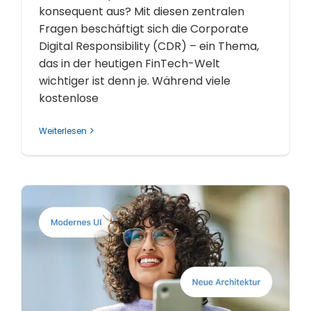
konsequent aus? Mit diesen zentralen
Fragen beschäftigt sich die Corporate
Digital Responsibility (CDR) – ein Thema,
das in der heutigen FinTech-Welt
wichtiger ist denn je. Während viele
kostenlose
Weiterlesen