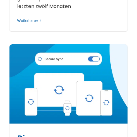
letzten zwölf Monaten
Weiterlesen