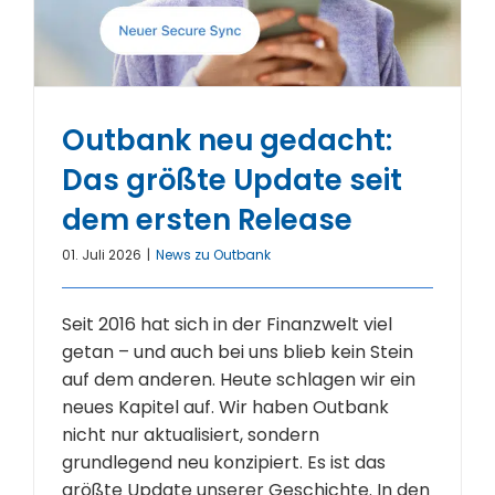
Outbank neu gedacht:
Das größte Update seit
dem ersten Release
01. Juli 2026
|
News zu Outbank
Seit 2016 hat sich in der Finanzwelt viel
getan – und auch bei uns blieb kein Stein
auf dem anderen. Heute schlagen wir ein
neues Kapitel auf. Wir haben Outbank
nicht nur aktualisiert, sondern
grundlegend neu konzipiert. Es ist das
größte Update unserer Geschichte. In den