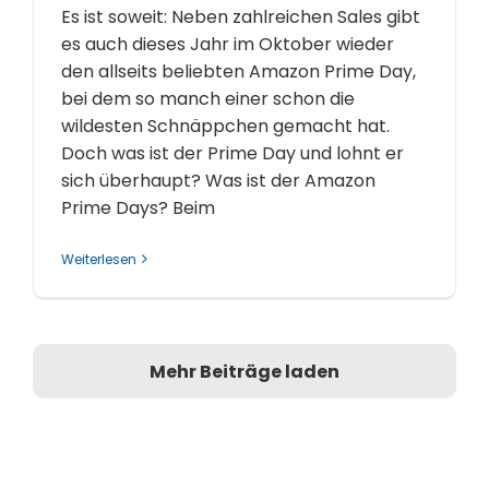
Es ist soweit: Neben zahlreichen Sales gibt
es auch dieses Jahr im Oktober wieder
den allseits beliebten Amazon Prime Day,
bei dem so manch einer schon die
wildesten Schnäppchen gemacht hat.
Doch was ist der Prime Day und lohnt er
sich überhaupt? Was ist der Amazon
Prime Days? Beim
Weiterlesen
Mehr Beiträge laden