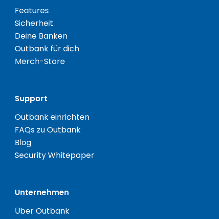
Features
Sicherheit
Deine Banken
Outbank für dich
Merch-Store
Support
Outbank einrichten
FAQs zu Outbank
Blog
Security Whitepaper
Unternehmen
Über Outbank