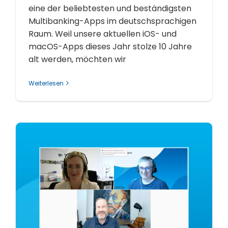
eine der beliebtesten und beständigsten
Multibanking-Apps im deutschsprachigen
Raum. Weil unsere aktuellen iOS- und
macOS-Apps dieses Jahr stolze 10 Jahre
alt werden, möchten wir
Weiterlesen