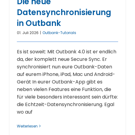
Die neue
Datensynchronisierung
in Outbank
01. Juli 2026
|
Outbank-Tutorials
Es ist soweit: Mit Outbank 4.0 ist er endlich
da, der komplett neue Secure Sync. Er
synchronisiert nun eure Outbank-Daten
auf eurem iPhone, iPad, Mac und Android-
Gerät In eurer Outbank-App gibt es
neben vielen Features eine Funktion, die
für viele besonders interessant sein dürfte:
die Echtzeit-Datensynchronisierung. Egal
wo auf
Weiterlesen