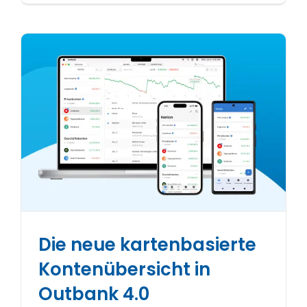
Die neue kartenbasierte
Kontenübersicht in
Outbank 4.0