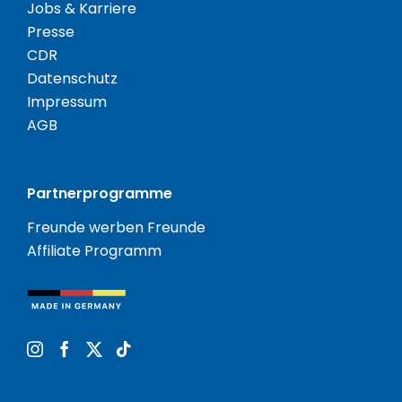
Jobs & Karriere
Presse
CDR
Datenschutz
Impressum
AGB
Partnerprogramme
Freunde werben Freunde
Affiliate Programm