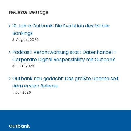
Neueste Beiträge
10 Jahre Outbank: Die Evolution des Mobile
Bankings
3. August 2026
Podcast: Verantwortung statt Datenhandel –
Corporate Digital Responsibility mit Outbank
30. Juli 2026
Outbank neu gedacht: Das größte Update seit
dem ersten Release
1. Juli 2026
Outbank