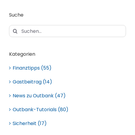
Suche
Suche
nach:
Kategorien
Finanztipps (55)
Gastbeitrag (14)
News zu Outbank (47)
Outbank-Tutorials (80)
Sicherheit (17)