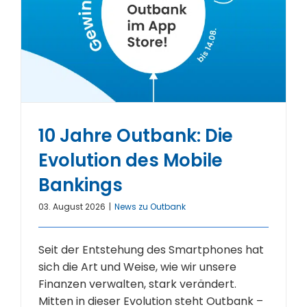
10 Jahre Outbank: Die
Evolution des Mobile
Bankings
03. August 2026
|
News zu Outbank
Seit der Entstehung des Smartphones hat
sich die Art und Weise, wie wir unsere
Finanzen verwalten, stark verändert.
Mitten in dieser Evolution steht Outbank –