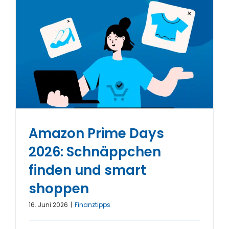
Amazon Prime Days
2026: Schnäppchen
finden und smart
shoppen
16. Juni 2026
|
Finanztipps