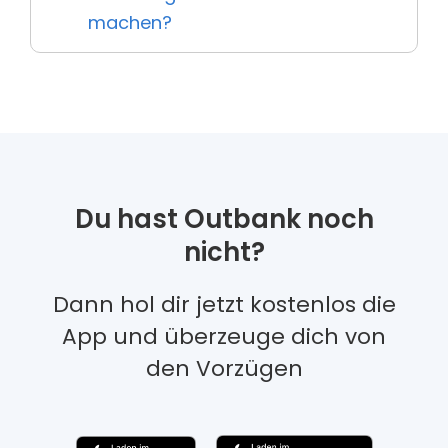
machen?
Du hast Outbank noch
nicht?
Dann hol dir jetzt kostenlos die
App und überzeuge dich von
den Vorzügen