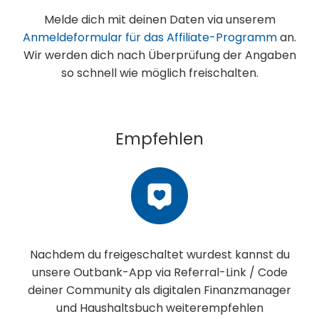
Melde dich mit deinen Daten via unserem
Anmeldeformular für das Affiliate-Programm
an.
Wir werden dich nach Überprüfung der Angaben
so schnell wie möglich freischalten.
Empfehlen
Nachdem du freigeschaltet wurdest kannst du
unsere Outbank-App via Referral-Link / Code
deiner Community als digitalen Finanzmanager
und Haushaltsbuch weiterempfehlen