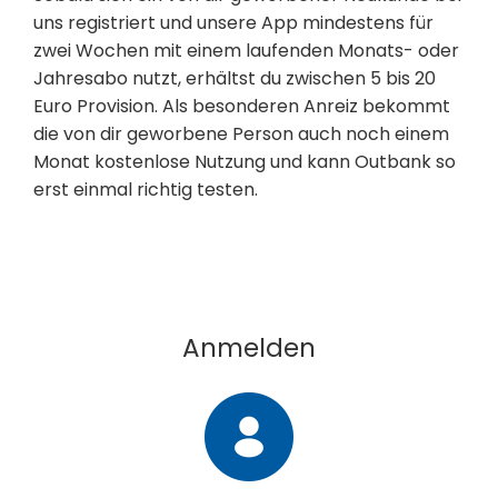
uns registriert und unsere App mindestens für
zwei Wochen mit einem laufenden Monats- oder
Jahresabo nutzt, erhältst du zwischen 5 bis 20
Euro Provision. Als besonderen Anreiz bekommt
die von dir geworbene Person auch noch
einem
Monat kostenlose Nutzung
und kann Outbank so
erst einmal richtig testen.
Anmelden