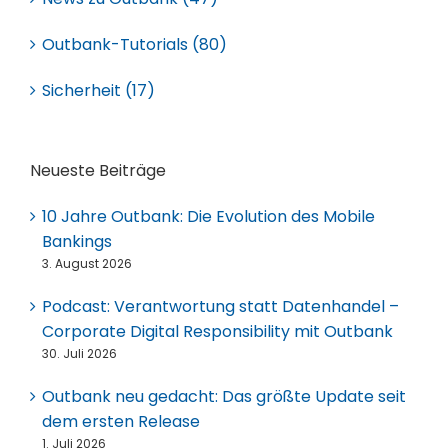
Outbank-Tutorials (80)
Sicherheit (17)
Neueste Beiträge
10 Jahre Outbank: Die Evolution des Mobile
Bankings
3. August 2026
Podcast: Verantwortung statt Datenhandel –
Corporate Digital Responsibility mit Outbank
30. Juli 2026
Outbank neu gedacht: Das größte Update seit
dem ersten Release
1. Juli 2026