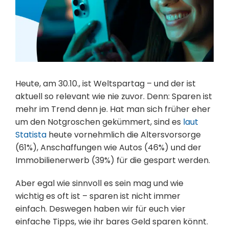
Heute, am 30.10., ist Weltspartag – und der ist
aktuell so relevant wie nie zuvor. Denn: Sparen ist
mehr im Trend denn je. Hat man sich früher eher
um den Notgroschen gekümmert, sind es
laut
Statista
heute vornehmlich die Altersvorsorge
(61%), Anschaffungen wie Autos (46%) und der
Immobilienerwerb (39%) für die gespart werden.
Aber egal wie sinnvoll es sein mag und wie
wichtig es oft ist – sparen ist nicht immer
einfach. Deswegen haben wir für euch vier
einfache Tipps, wie ihr bares Geld sparen könnt.