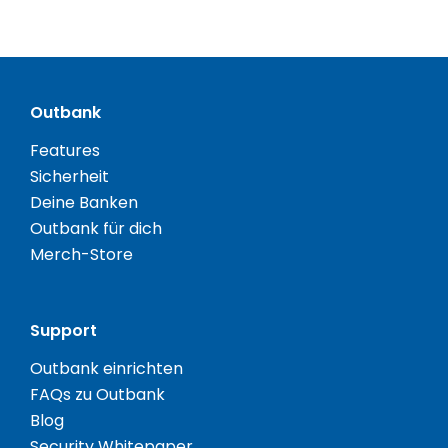
Outbank
Features
Sicherheit
Deine Banken
Outbank für dich
Merch-Store
Support
Outbank einrichten
FAQs zu Outbank
Blog
Security Whitepaper