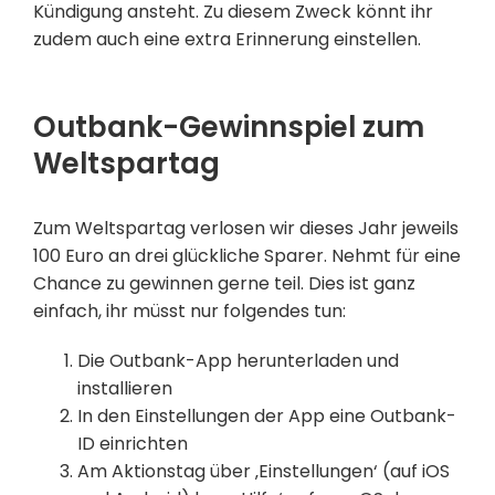
Kündigung ansteht. Zu diesem Zweck könnt ihr
zudem auch eine extra Erinnerung einstellen.
Outbank-Gewinnspiel zum
Weltspartag
Zum Weltspartag verlosen wir dieses Jahr jeweils
100 Euro an drei glückliche Sparer. Nehmt für eine
Chance zu gewinnen gerne teil. Dies ist ganz
einfach, ihr müsst nur folgendes tun:
Die Outbank-App herunterladen und
installieren
In den Einstellungen der App eine Outbank-
ID einrichten
Am Aktionstag über ‚Einstellungen‘ (auf iOS