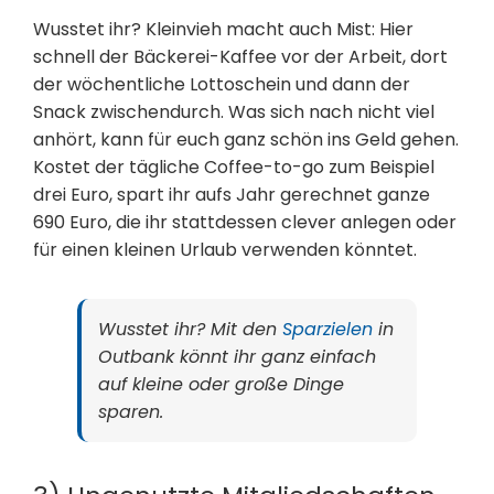
Wusstet ihr? Kleinvieh macht auch Mist: Hier
schnell der Bäckerei-Kaffee vor der Arbeit, dort
der wöchentliche Lottoschein und dann der
Snack zwischendurch. Was sich nach nicht viel
anhört, kann für euch ganz schön ins Geld gehen.
Kostet der tägliche Coffee-to-go zum Beispiel
drei Euro, spart ihr aufs Jahr gerechnet ganze
690 Euro, die ihr stattdessen clever anlegen oder
für einen kleinen Urlaub verwenden könntet.
Wusstet ihr? Mit den
Sparzielen
in
Outbank könnt ihr ganz einfach
auf kleine oder große Dinge
sparen.