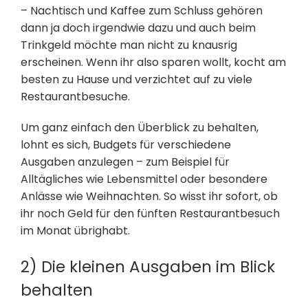
– Nachtisch und Kaffee zum Schluss gehören
dann ja doch irgendwie dazu und auch beim
Trinkgeld möchte man nicht zu knausrig
erscheinen. Wenn ihr also sparen wollt, kocht am
besten zu Hause und verzichtet auf zu viele
Restaurantbesuche.
Um ganz einfach den Überblick zu behalten,
lohnt es sich, Budgets für verschiedene
Ausgaben anzulegen – zum Beispiel für
Alltägliches wie Lebensmittel oder besondere
Anlässe wie Weihnachten. So wisst ihr sofort, ob
ihr noch Geld für den fünften Restaurantbesuch
im Monat übrighabt.
2) Die kleinen Ausgaben im Blick
behalten