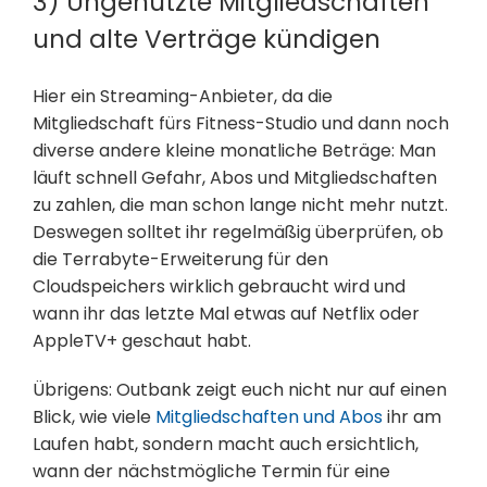
3) Ungenutzte Mitgliedschaften
und alte Verträge kündigen
Hier ein Streaming-Anbieter, da die
Mitgliedschaft fürs Fitness-Studio und dann noch
diverse andere kleine monatliche Beträge: Man
läuft schnell Gefahr, Abos und Mitgliedschaften
zu zahlen, die man schon lange nicht mehr nutzt.
Deswegen solltet ihr regelmäßig überprüfen, ob
die Terrabyte-Erweiterung für den
Cloudspeichers wirklich gebraucht wird und
wann ihr das letzte Mal etwas auf Netflix oder
AppleTV+ geschaut habt.
Übrigens: Outbank zeigt euch nicht nur auf einen
Blick, wie viele
Mitgliedschaften und Abos
ihr am
Laufen habt, sondern macht auch ersichtlich,
wann der nächstmögliche Termin für eine