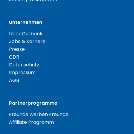
Unternehmen
Über Outbank
Jobs & Karriere
Presse
CDR
Datenschutz
Impressum
AGB
Partnerprogramme
Freunde werben Freunde
Affiliate Programm