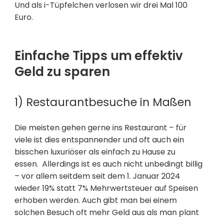
Und als i-Tüpfelchen verlosen wir drei Mal 100
Euro.
Einfache Tipps um effektiv
Geld zu sparen
1) Restaurantbesuche in Maßen
Die meisten gehen gerne ins Restaurant – für
viele ist dies entspannender und oft auch ein
bisschen luxuriöser als einfach zu Hause zu
essen. Allerdings ist es auch nicht unbedingt billig
– vor allem seitdem seit dem 1. Januar 2024
wieder 19% statt 7% Mehrwertsteuer auf Speisen
erhoben werden. Auch gibt man bei einem
solchen Besuch oft mehr Geld aus als man plant