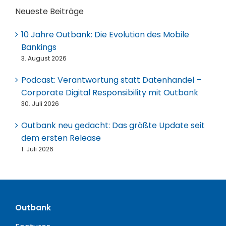
Neueste Beiträge
10 Jahre Outbank: Die Evolution des Mobile
Bankings
3. August 2026
Podcast: Verantwortung statt Datenhandel –
Corporate Digital Responsibility mit Outbank
30. Juli 2026
Outbank neu gedacht: Das größte Update seit
dem ersten Release
1. Juli 2026
Outbank