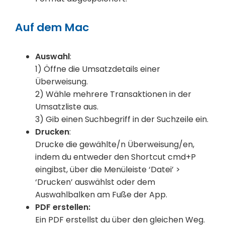
Auf dem Mac
Auswahl
:
1) Öffne die Umsatzdetails einer
Überweisung.
2) Wähle mehrere Transaktionen in der
Umsatzliste aus.
3) Gib einen Suchbegriff in der Suchzeile ein.
Drucken
:
Drucke die gewählte/n Überweisung/en,
indem du entweder den Shortcut cmd+P
eingibst, über die Menüleiste ‘Datei’ >
‘Drucken’ auswählst oder dem
Auswahlbalken am Fuße der App.
PDF erstellen:
Ein PDF erstellst du über den gleichen Weg.