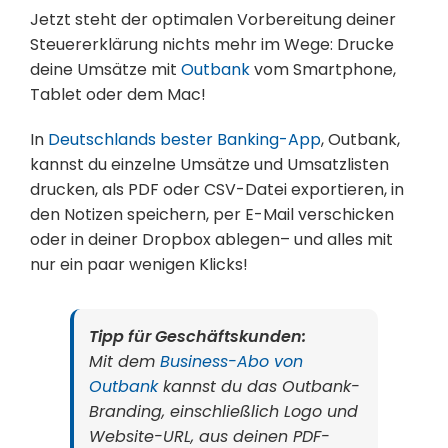
Jetzt steht der optimalen Vorbereitung deiner
Steuererklärung nichts mehr im Wege: Drucke
deine Umsätze mit
Outbank
vom Smartphone,
Tablet oder dem Mac!
In
Deutschlands bester Banking-App
, Outbank,
kannst du einzelne Umsätze und Umsatzlisten
drucken, als PDF oder CSV-Datei exportieren, in
den Notizen speichern, per E-Mail verschicken
oder in deiner Dropbox ablegen– und alles mit
nur ein paar wenigen Klicks!
Tipp für Geschäftskunden:
Mit dem
Business-Abo von
Outbank
kannst du das Outbank-
Branding, einschließlich Logo und
Website-URL, aus deinen PDF-