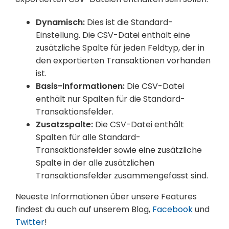
Dynamisch:
Dies ist die Standard-
Einstellung. Die CSV-Datei enthält eine
zusätzliche Spalte für jeden Feldtyp, der in
den exportierten Transaktionen vorhanden
ist.
Basis-Informationen:
Die CSV-Datei
enthält nur Spalten für die Standard-
Transaktionsfelder.
Zusatzspalte:
Die CSV-Datei enthält
Spalten für alle Standard-
Transaktionsfelder sowie eine zusätzliche
Spalte in der alle zusätzlichen
Transaktionsfelder zusammengefasst sind.
Neueste Informationen über unsere Features
findest du auch auf unserem Blog,
Facebook
und
Twitter
!