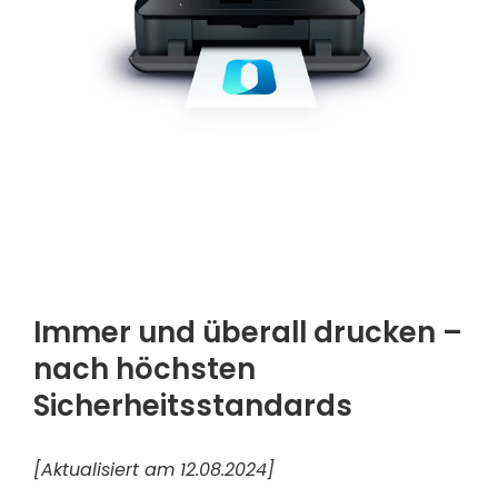
Immer und überall drucken –
nach höchsten
Sicherheitsstandards
[Aktualisiert am 12.08.2024]