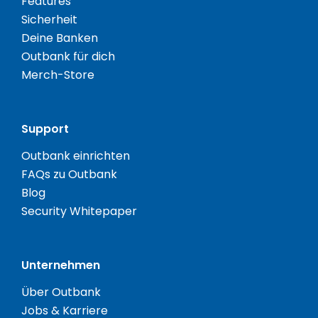
Features
Sicherheit
Deine Banken
Outbank für dich
Merch-Store
Support
Outbank einrichten
FAQs zu Outbank
Blog
Security Whitepaper
Unternehmen
Über Outbank
Jobs & Karriere