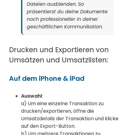
Dateien ausblenden. So
präsentierst du deine Dokumente
noch professioneller in deiner
geschäftlichen Kommunikation.
Drucken und Exportieren von
Umsätzen und Umsatzlisten:
Auf dem iPhone & iPad
Auswahl
:
a) Um eine einzelne Transaktion zu
drucken/exportieren, öffne die
Umsatzdetails der Transaktion und klicke
auf den Export-Button.
b) Um mehrere Transaktionen zu