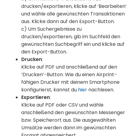
drucken/exportieren, klicke auf ‘Bearbeiten’
und wähle alle gewünschten Transaktionen
aus. Klicke dann auf den Export-Button.
c) Um Suchergebnisse zu
drucken/exportieren, gib im Suchfeld den
gewünschten Suchbegriff ein und klicke auf
den Export-Button.
Drucken
:
Klicke auf PDF und anschließend auf den
‘Drucken’-Button. Wie du einen Airprint-
fähigen Drucker mit deinem Smartphone
konfigurierst, kannst du
hier
nachlesen.
Exportieren
:
Klicke auf PDF oder CSV und wähle
anschließend den gewünschten Messenger
bzw. Speicherort aus. Die ausgewählten
Umsätze werden dann im gewünschten
Format abgespeichert.