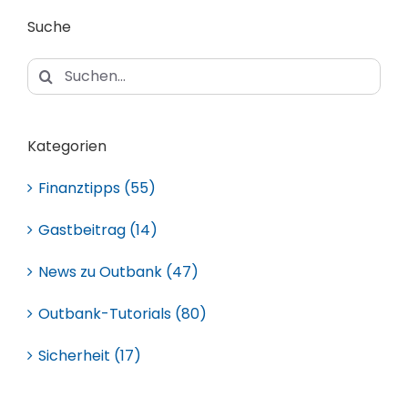
Suche
Suche
nach:
Kategorien
Finanztipps (55)
Gastbeitrag (14)
News zu Outbank (47)
Outbank-Tutorials (80)
Sicherheit (17)