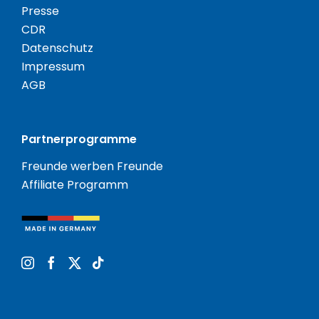
Presse
CDR
Datenschutz
Impressum
AGB
Partnerprogramme
Freunde werben Freunde
Affiliate Programm