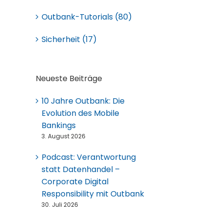
Outbank-Tutorials (80)
Sicherheit (17)
Neueste Beiträge
10 Jahre Outbank: Die
Evolution des Mobile
Bankings
3. August 2026
Podcast: Verantwortung
statt Datenhandel –
Corporate Digital
Responsibility mit Outbank
30. Juli 2026