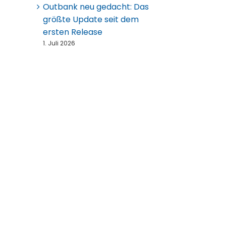
Outbank neu gedacht: Das
größte Update seit dem
ersten Release
1. Juli 2026