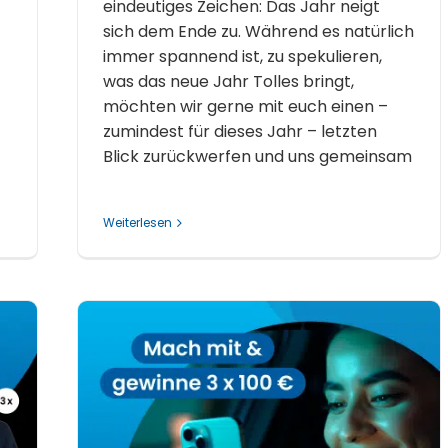
eindeutiges Zeichen: Das Jahr neigt
sich dem Ende zu. Während es natürlich
immer spannend ist, zu spekulieren,
was das neue Jahr Tolles bringt,
möchten wir gerne mit euch einen –
zumindest für dieses Jahr – letzten
Blick zurückwerfen und uns gemeinsam
Weiterlesen