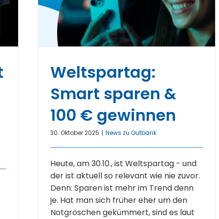
t
Weltspartag:
Smart sparen &
100 € gewinnen
30. Oktober 2025
|
News zu Outbank
Heute, am 30.10., ist Weltspartag - und
der ist aktuell so relevant wie nie zuvor.
Denn: Sparen ist mehr im Trend denn
je. Hat man sich früher eher um den
Notgroschen gekümmert, sind es laut