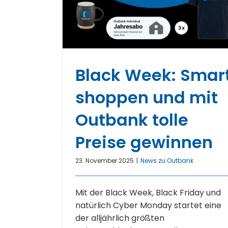
Black Week: Smar
shoppen und mit
Outbank tolle
Preise gewinnen
23. November 2025
|
News zu Outbank
Mit der Black Week, Black Friday und
natürlich Cyber Monday startet eine
der alljährlich größten