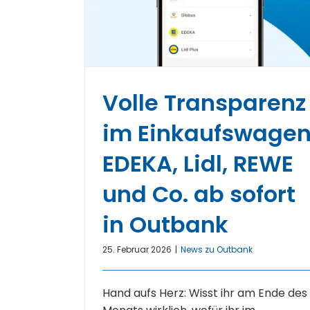
Volle Transparenz
im Einkaufswagen
EDEKA, Lidl, REWE
und Co. ab sofort
in Outbank
25. Februar 2026
|
News zu Outbank
Hand aufs Herz: Wisst ihr am Ende des