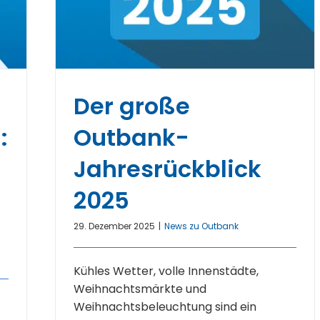
Der große
:
Outbank-
Jahresrückblick
2025
29. Dezember 2025
|
News zu Outbank
Kühles Wetter, volle Innenstädte,
Weihnachtsmärkte und
Weihnachtsbeleuchtung sind ein