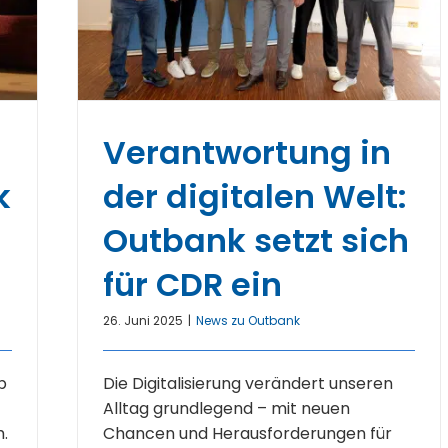
Verantwortung in
k
der digitalen Welt:
Outbank setzt sich
für CDR ein
26. Juni 2025
|
News zu Outbank
b
Die Digitalisierung verändert unseren
Alltag grundlegend – mit neuen
.
Chancen und Herausforderungen für