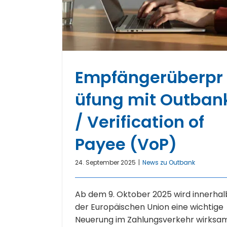
Empfängerüberpr
üfung mit Outban
/ Verification of
Payee (VoP)
24. September 2025
|
News zu Outbank
Ab dem 9. Oktober 2025 wird innerhal
der Europäischen Union eine wichtige
Neuerung im Zahlungsverkehr wirksam