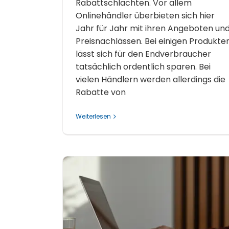
Rabattschlachten. Vor allem
Onlinehändler überbieten sich hier
Jahr für Jahr mit ihren Angeboten un
Preisnachlässen. Bei einigen Produkte
lässt sich für den Endverbraucher
tatsächlich ordentlich sparen. Bei
vielen Händlern werden allerdings die
Rabatte von
Weiterlesen