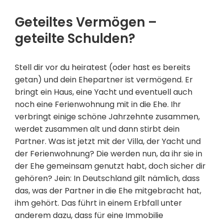
Geteiltes Vermögen –
geteilte Schulden?
Stell dir vor du heiratest (oder hast es bereits
getan) und dein Ehepartner ist vermögend. Er
bringt ein Haus, eine Yacht und eventuell auch
noch eine Ferienwohnung mit in die Ehe. Ihr
verbringt einige schöne Jahrzehnte zusammen,
werdet zusammen alt und dann stirbt dein
Partner. Was ist jetzt mit der Villa, der Yacht und
der Ferienwohnung? Die werden nun, da ihr sie in
der Ehe gemeinsam genutzt habt, doch sicher dir
gehören? Jein: In Deutschland gilt nämlich, dass
das, was der Partner in die Ehe mitgebracht hat,
ihm gehört. Das führt in einem Erbfall unter
anderem dazu, dass für eine Immobilie