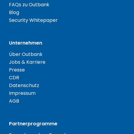
FAQs zu Outbank
Blog
Security Whitepaper
Unternehmen
Über Outbank
Jobs & Karriere
Presse
CDR
Datenschutz
Impressum
AGB
Partnerprogramme