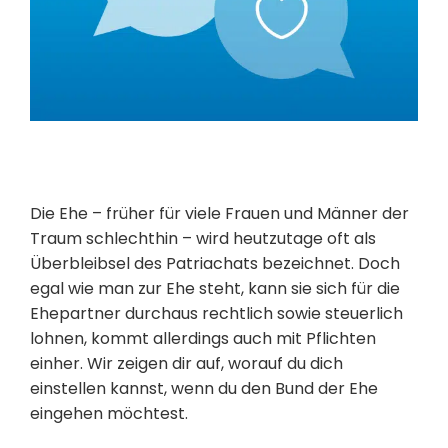
Die Ehe – früher für viele Frauen und Männer der
Traum schlechthin – wird heutzutage oft als
Überbleibsel des Patriachats bezeichnet. Doch
egal wie man zur Ehe steht, kann sie sich für die
Ehepartner durchaus rechtlich sowie steuerlich
lohnen, kommt allerdings auch mit Pflichten
einher. Wir zeigen dir auf, worauf du dich
einstellen kannst, wenn du den Bund der Ehe
eingehen möchtest.