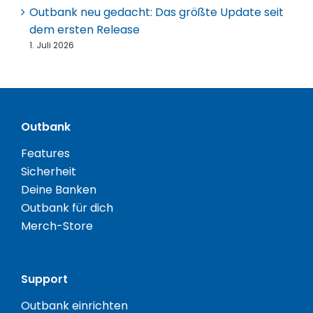
Outbank neu gedacht: Das größte Update seit
dem ersten Release
1. Juli 2026
Outbank
Features
Sicherheit
Deine Banken
Outbank für dich
Merch-Store
Support
Outbank einrichten