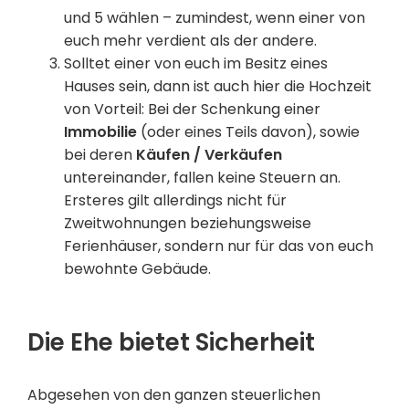
und 5 wählen – zumindest, wenn einer von
euch mehr verdient als der andere.
Solltet einer von euch im Besitz eines
Hauses sein, dann ist auch hier die Hochzeit
von Vorteil: Bei der Schenkung einer
Immobilie
(oder eines Teils davon), sowie
bei deren
Käufen / Verkäufen
untereinander, fallen keine Steuern an.
Ersteres gilt allerdings nicht für
Zweitwohnungen beziehungsweise
Ferienhäuser, sondern nur für das von euch
bewohnte Gebäude.
Die Ehe bietet Sicherheit
Abgesehen von den ganzen steuerlichen