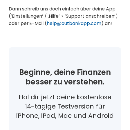
Dann schreib uns doch einfach über deine App
(‘Einstellungen’ / ‚Hilfe‘ > ‘Support anschreiben’)
oder per E-Mail (
help@outbankapp.com
) an!
Beginne, deine Finanzen
besser zu verstehen.
Hol dir jetzt deine kostenlose
14-tägige Testversion für
iPhone, iPad, Mac und Android