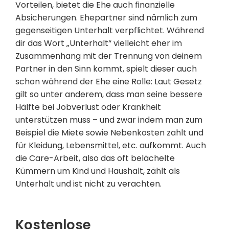
Vorteilen, bietet die Ehe auch finanzielle
Absicherungen. Ehepartner sind nämlich zum
gegenseitigen Unterhalt verpflichtet. Während
dir das Wort „Unterhalt“ vielleicht eher im
Zusammenhang mit der Trennung von deinem
Partner in den Sinn kommt, spielt dieser auch
schon während der Ehe eine Rolle: Laut Gesetz
gilt so unter anderem, dass man seine bessere
Hälfte bei Jobverlust oder Krankheit
unterstützen muss – und zwar indem man zum
Beispiel die Miete sowie Nebenkosten zahlt und
für Kleidung, Lebensmittel, etc. aufkommt. Auch
die Care-Arbeit, also das oft belächelte
Kümmern um Kind und Haushalt, zählt als
Unterhalt und ist nicht zu verachten.
Kostenlose