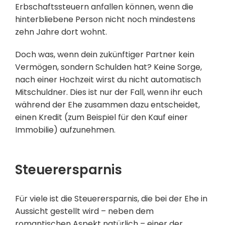
Erbschaftssteuern anfallen können, wenn die
hinterbliebene Person nicht noch mindestens
zehn Jahre dort wohnt.
Doch was, wenn dein zukünftiger Partner kein
Vermögen, sondern Schulden hat? Keine Sorge,
nach einer Hochzeit wirst du nicht automatisch
Mitschuldner. Dies ist nur der Fall, wenn ihr euch
während der Ehe zusammen dazu entscheidet,
einen Kredit (zum Beispiel für den Kauf einer
Immobilie) aufzunehmen.
Steuerersparnis
Für viele ist die Steuerersparnis, die bei der Ehe in
Aussicht gestellt wird – neben dem
romantischen Aspekt natürlich – einer der