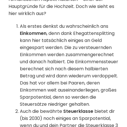
Hauptgründe für die Hochzeit. Doch wie sieht es
hier wirklich aus?
Als erstes denkst du wahrscheinlich ans
Einkommen
, denn dank Ehegattensplitting
kann hier tatsächlich einiges an Geld
eingespart werden. Die zu versteuernden
Einkommen werden zusammengerechnet
und danach halbiert. Die Einkommenssteuer
berechnet sich nach diesem halbierten
Betrag und wird dann wiederum verdoppelt.
Das hat vor allem bei Paaren, deren
Einkommen weit auseinanderliegen, großes
Sparpotential, denn so werden die
Steuersätze niedriger gehalten.
Auch die bewährte
Steuerklasse
bietet dir
(bis 2030) noch einiges an Sparpotential,
wenn du und dein Partner die Steuerklasse 3