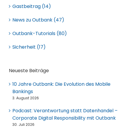
Gastbeitrag (14)
News zu Outbank (47)
Outbank-Tutorials (80)
Sicherheit (17)
Neueste Beiträge
10 Jahre Outbank: Die Evolution des Mobile
Bankings
3. August 2026
Podcast: Verantwortung statt Datenhandel –
Corporate Digital Responsibility mit Outbank
30. Juli 2026