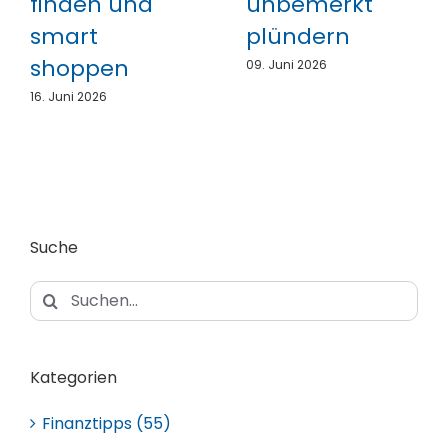
finden und
unbemerkt
smart
plündern
shoppen
09. Juni 2026
16. Juni 2026
Suche
Suche
nach:
Kategorien
Finanztipps (55)