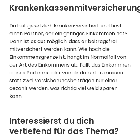
Krankenkassenmitversicheru
Du bist gesetzlich krankenversichert und hast
einen Partner, der ein geringes Einkommen hat?
Dann ist es gut möglich, dass er beitragsfrei
mitversichert werden kann. Wie hoch die
Einkommensgrenze ist, hängt im Normalfall von
der Art des Einkommens ab. Fällt das Einkommen
deines Partners oder von dir darunter, müssen
statt zwei Versicherungsbeiträgen nur einer
gezahlt werden, was richtig viel Geld sparen
kann.
Interessierst du dich
vertiefend für das Thema?